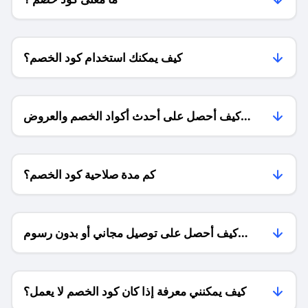
كيف يمكنك استخدام كود الخصم؟
كيف أحصل على أحدث أكواد الخصم والعروض
للمتاجر؟
كم مدة صلاحية كود الخصم؟
كيف أحصل على توصيل مجاني أو بدون رسوم
الشحن ؟
كيف يمكنني معرفة إذا كان كود الخصم لا يعمل؟