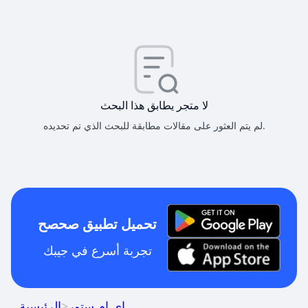
لا متجر يطابق هذا البحث
لم يتم العثور على مقالات مطابقة للبحث الذي تم تحديده.
تحميل تطبيق صحصح
تجربة أسرع في جيبك
اي ام ستور
>
الرئيسية