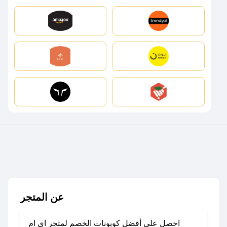
عن المتجر
احصل على أفضل كوبونات الخصم لمتجر اي ام