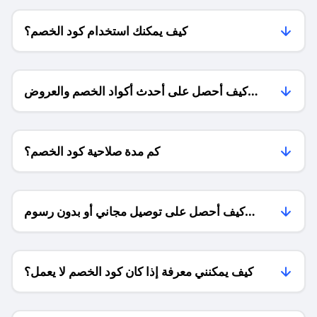
كيف يمكنك استخدام كود الخصم؟
كيف أحصل على أحدث أكواد الخصم والعروض
للمتاجر؟
كم مدة صلاحية كود الخصم؟
كيف أحصل على توصيل مجاني أو بدون رسوم
الشحن ؟
كيف يمكنني معرفة إذا كان كود الخصم لا يعمل؟