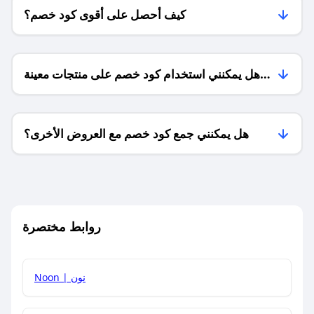
كيف أحصل على أقوى كود خصم؟
هل يمكنني استخدام كود خصم على منتجات معينة
فقط؟
هل يمكنني جمع كود خصم مع العروض الأخرى؟
ما معنى كود خصم ؟
روابط مختصرة
كيف يمكنك استخدام كود الخصم؟
Noon | نون
كيف أحصل على أحدث أكواد الخصم والعروض للمتاجر؟