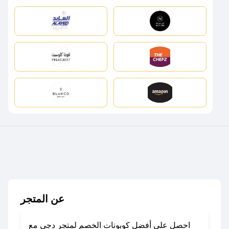
عن المتجر
احصل على أفضل كوبونات الخصم لمتجر دجى مع