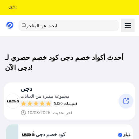
ابحث عن المتاجر
أحدث أكواد خصم دجى كود خصم حصري لـ
دجى الآن!
دجى
مجموعة مميزة من العبايات
(0 تقييمات)
5.0
اخر تحديث: 10/08/2026
كود خصم دجى
مُوثَّق