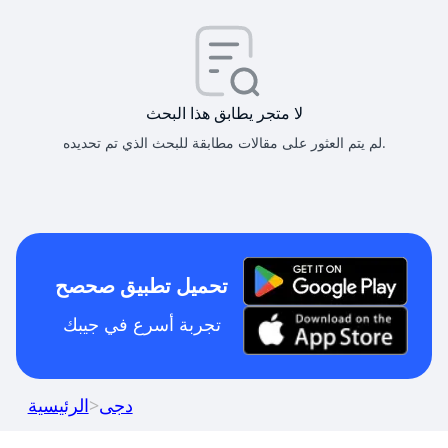
لا متجر يطابق هذا البحث
لم يتم العثور على مقالات مطابقة للبحث الذي تم تحديده.
تحميل تطبيق صحصح
تجربة أسرع في جيبك
دجى
>
الرئيسية