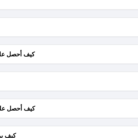
كيف أحصل على
كيف أحصل على
كيف يم