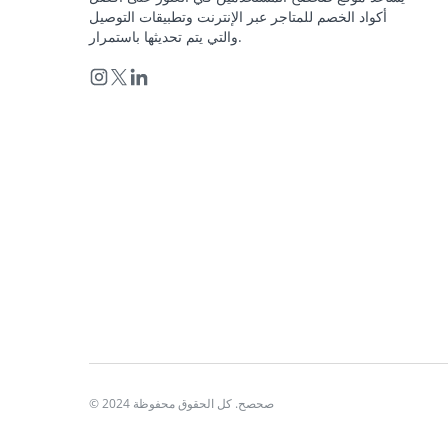
أكواد الخصم للمتاجر عبر الإنترنت وتطبيقات التوصيل
والتي يتم تحديثها باستمرار.
© 2024 صحصح. كل الحقوق محفوظة