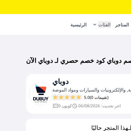
المتاجر
الفئات
الرئيسية
دوباي
, والإلكترونيات والسيارات ومواد الموضة
(0 تقييمات)
5.0
اخر تحديث: 06/08/2026
0 كوبون