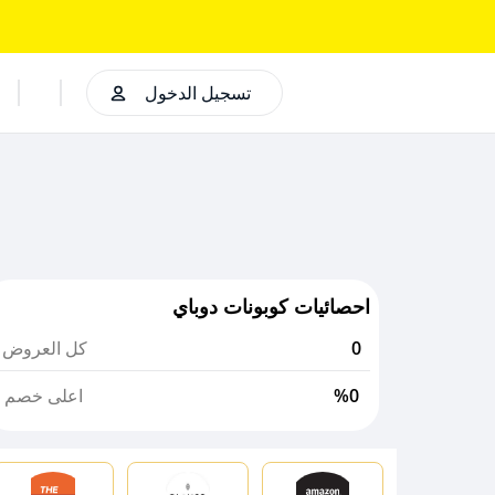
تسجيل الدخول
احصائيات كوبونات دوباي
0
كل العروض
%0
اعلى خصم