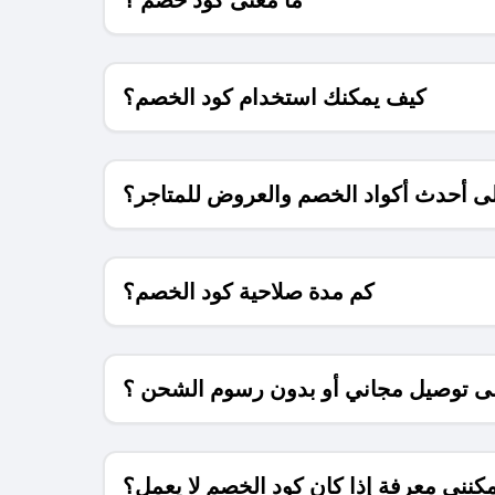
كيف يمكنك استخدام كود الخصم؟
 أحدث أكواد الخصم والعروض للمتاجر؟
كم مدة صلاحية كود الخصم؟
 توصيل مجاني أو بدون رسوم الشحن ؟
كنني معرفة إذا كان كود الخصم لا يعمل؟