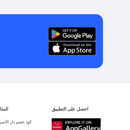
احصل على التطبيق
المتا
كود خصم دار الأمير