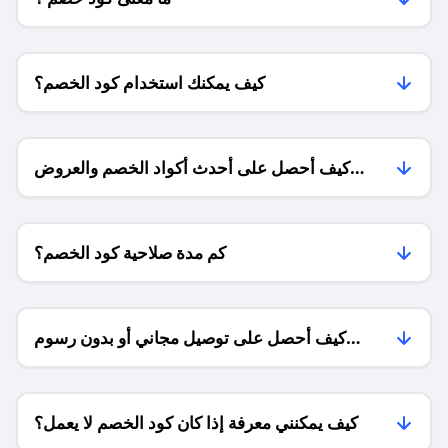
كيف يمكنك استخدام كود الخصم؟
كيف أحصل على أحدث أكواد الخصم والعروض
للمتاجر؟
كم مدة صلاحية كود الخصم؟
كيف أحصل على توصيل مجاني أو بدون رسوم
الشحن ؟
كيف يمكنني معرفة إذا كان كود الخصم لا يعمل؟