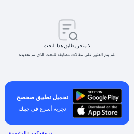
لا متجر يطابق هذا البحث
لم يتم العثور على مقالات مطابقة للبحث الذي تم تحديده.
تحميل تطبيق صحصح
تجربة أسرع في جيبك
دروفوكس
>
الرئيسية