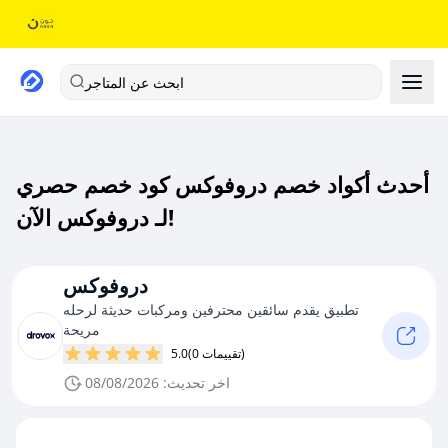
ابحث عن المتاجر
أحدث أكواد خصم دروفوكس كود خصم حصري
لـ دروفوكس الآن!
دروفوكس
تطبيق يقدم سائقين محترفين ومركبات حديثة لرحله
مريحة
(0 تقييمات)
5.0
اخر تحديث: 08/08/2026