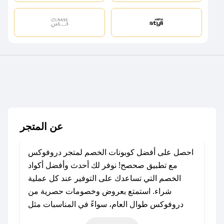
عن المتجر
احصل على أفضل كوبونات الخصم لمتجر دروفوكس
مع تطبيق صحصح! نوفر لك أحدث وأفضل أكواد
الخصم التي تساعدك على التوفير عند كل عملية
شراء. استمتع بعروض وخصومات حصرية من
دروفوكس طوال العام، سواءً في المناسبات مثل
عيد الفطر، عيد الأضحى، الجمعة البيضاء (شهر