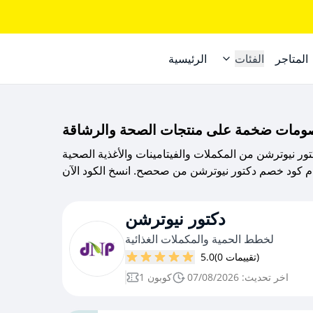
المتاجر
الفئات
الرئيسية
صومات ضخمة على منتجات الصحة والرشاقة
نيوترشن من المكملات والفيتامينات والأغذية الصحية
دكتور نيوترشن
لخطط الحمية والمكملات الغذائية
(0 تقييمات)
5.0
اخر تحديث: 07/08/2026
1 كوبون