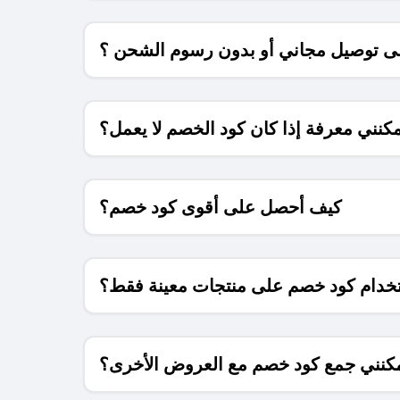
 توصيل مجاني أو بدون رسوم الشحن ؟
كنني معرفة إذا كان كود الخصم لا يعمل؟
كيف أحصل على أقوى كود خصم؟
خدام كود خصم على منتجات معينة فقط؟
كنني جمع كود خصم مع العروض الأخرى؟