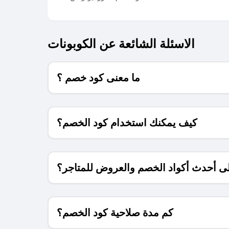
الاسئلة الشائعة عن الكوبونات
ما معنى كود خصم ؟
كيف يمكنك استخدام كود الخصم؟
 أحدث أكواد الخصم والعروض للمتاجر؟
كم مدة صلاحية كود الخصم؟