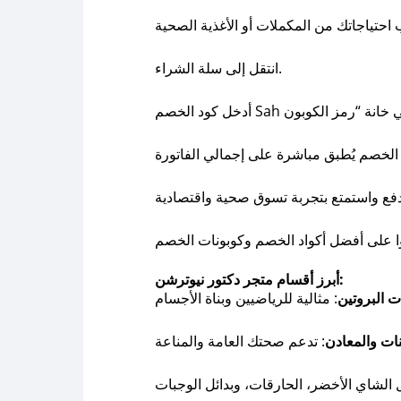
انتقل إلى سلة الشراء.
أبرز أقسام متجر دكتور نيوترشن:
 البروتين
نات والمعادن