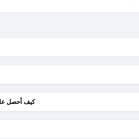
كيف أحصل على