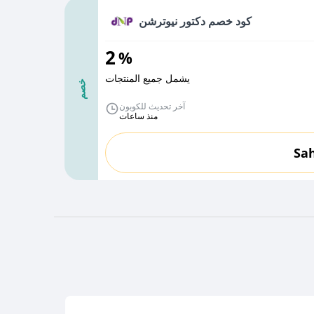
كود خصم دكتور نيوترشن
2
%
يشمل جميع المنتجات
خصم
آخر تحديث للكوبون
منذ ساعات
Sa