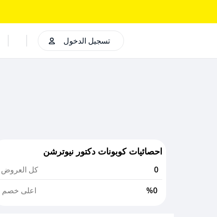
تسجيل الدخول
احصائيات كوبونات دكتور نيوترشن
0
كل العروض
%0
اعلى خصم