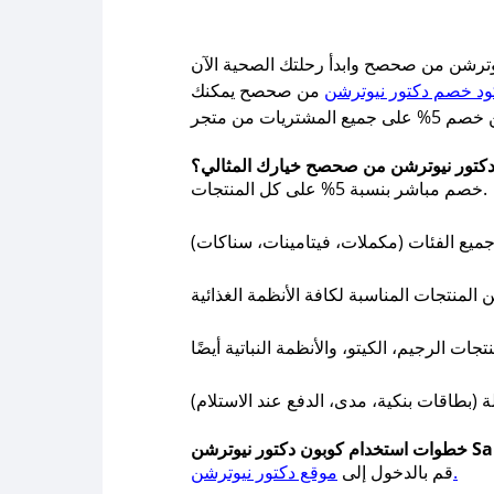
ترشن من صحصح وابدأ رحلتك الصحية الآن
ود خصم دكتور نيوترشن
من صحصح يمكنك
 دكتور نيوترشن من صحصح خيارك المثالي؟
خصم مباشر بنسبة 5% على كل المنتجات.
موقع دكتور نيوترشن.
قم بالدخول إلى