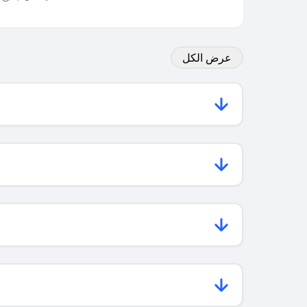
عرض الكل