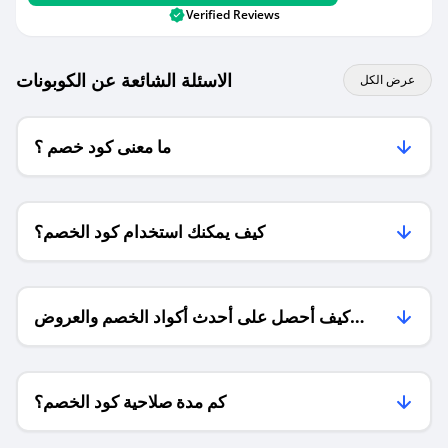
Verified Reviews
الاسئلة الشائعة عن الكوبونات
عرض الكل
ما معنى كود خصم ؟
كيف يمكنك استخدام كود الخصم؟
كيف أحصل على أحدث أكواد الخصم والعروض
للمتاجر؟
كم مدة صلاحية كود الخصم؟