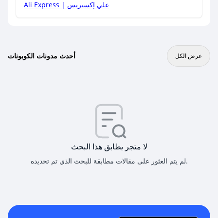
Ali Express | علي إكسبريس
أحدث مدونات الكوبونات
عرض الكل
لا متجر يطابق هذا البحث
لم يتم العثور على مقالات مطابقة للبحث الذي تم تحديده.