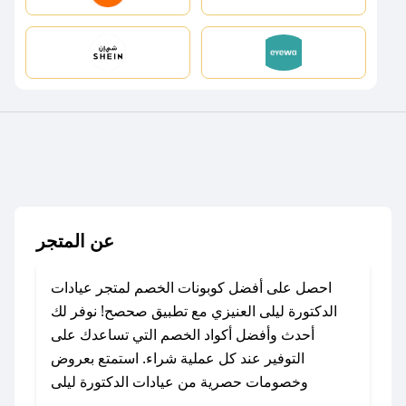
عن المتجر
احصل على أفضل كوبونات الخصم لمتجر عيادات
الدكتورة ليلى العنيزي مع تطبيق صحصح! نوفر لك
أحدث وأفضل أكواد الخصم التي تساعدك على
التوفير عند كل عملية شراء. استمتع بعروض
وخصومات حصرية من عيادات الدكتورة ليلى
العنيزي طوال العام، سواءً في المناسبات مثل عيد