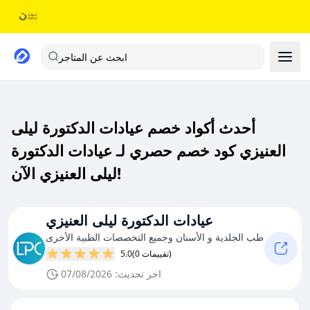
ابحث عن المتاجر
أحدث أكواد خصم عيادات الدكتورة ليلى
العنيزي كود خصم حصري لـ عيادات الدكتورة
ليلى العنيزي الآن!
عيادات الدكتورة ليلى العنيزي
طب الجلدية و الأسنان وجميع التخصصات الطبية الأخرى
(0 تقييمات)
5.0
اخر تحديث: 07/08/2026