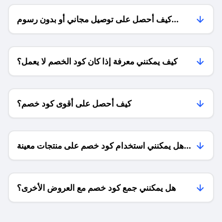
كيف أحصل على توصيل مجاني أو بدون رسوم
الشحن ؟
كيف يمكنني معرفة إذا كان كود الخصم لا يعمل؟
كيف أحصل على أقوى كود خصم؟
هل يمكنني استخدام كود خصم على منتجات معينة
فقط؟
هل يمكنني جمع كود خصم مع العروض الأخرى؟