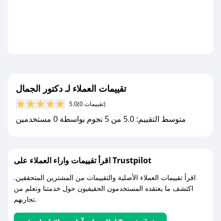
تقييمات العملاء لـ دكتور الجمال
(0 تقييمات)
5.0
متوسط التقييم: 5.0 من 5 نجوم بواسطة 0 مستخدمين
اقرأ تقييمات واراء العملاء على Trustpilot
اقرأ تقييمات العملاء الأصلية والتقييمات من المشترين المتحققين.
اكتشف ما يعتقده المستخدمون الحقيقيون حول خدمتنا وتعلم من
تجاربهم.