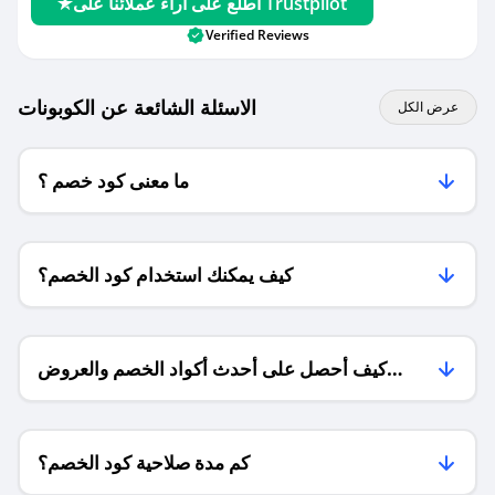
اطلع على آراء عملائنا على Trustpilot
Verified Reviews
الاسئلة الشائعة عن الكوبونات
عرض الكل
ما معنى كود خصم ؟
كيف يمكنك استخدام كود الخصم؟
كيف أحصل على أحدث أكواد الخصم والعروض
للمتاجر؟
كم مدة صلاحية كود الخصم؟