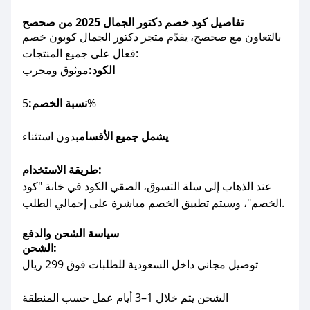
تفاصيل كود خصم دكتور الجمال 2025 من صحصح
بالتعاون مع صحصح، يقدّم متجر دكتور الجمال كوبون خصم
فعال على جميع المنتجات:
الكود:
موثوق ومجرب
5%
نسبة الخصم:
يشمل جميع الأقسام
بدون استثناء
طريقة الاستخدام:
عند الذهاب إلى سلة التسوق، الصقي الكود في خانة "كود
الخصم"، وسيتم تطبيق الخصم مباشرة على إجمالي الطلب.
سياسة الشحن والدفع
الشحن:
توصيل مجاني داخل السعودية للطلبات فوق 299 ريال
الشحن يتم خلال 1–3 أيام عمل حسب المنطقة