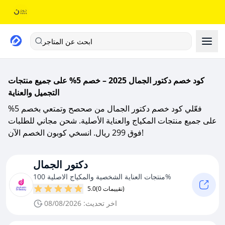
ابحث عن المتاجر
كود خصم دكتور الجمال 2025 – خصم 5% على جميع منتجات
التجميل والعناية
فعّلي كود خصم دكتور الجمال من صحصح وتمتعي بخصم 5%
على جميع منتجات المكياج والعناية الأصلية. شحن مجاني للطلبات
فوق 299 ريال. انسخي كوبون الخصم الآن!
دكتور الجمال
منتجات العناية الشخصية والمكياج الاصلية 100%
(0 تقييمات)
5.0
اخر تحديث: 08/08/2026