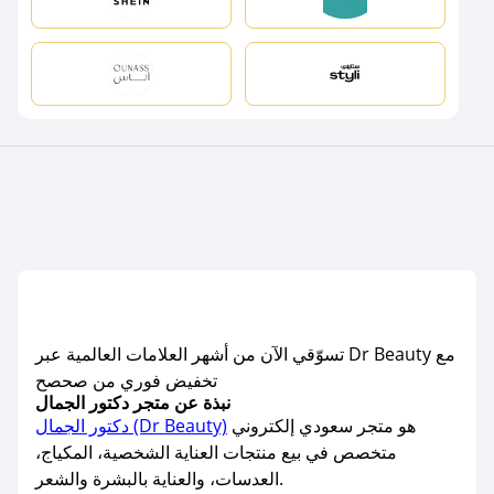
تسوّقي الآن من أشهر العلامات العالمية عبر Dr Beauty مع
تخفيض فوري من صحصح
نبذة عن متجر دكتور الجمال
هو متجر سعودي إلكتروني
دكتور الجمال (Dr Beauty)
متخصص في بيع منتجات العناية الشخصية، المكياج،
العدسات، والعناية بالبشرة والشعر.