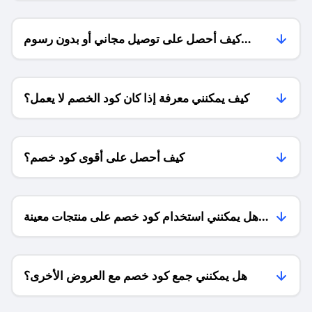
كيف أحصل على توصيل مجاني أو بدون رسوم
الشحن ؟
كيف يمكنني معرفة إذا كان كود الخصم لا يعمل؟
كيف أحصل على أقوى كود خصم؟
هل يمكنني استخدام كود خصم على منتجات معينة
فقط؟
هل يمكنني جمع كود خصم مع العروض الأخرى؟