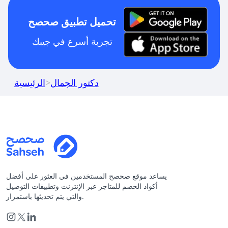
تحميل تطبيق صحصح
تجربة أسرع في جيبك
دكتور الجمال
>
الرئيسية
يساعد موقع صحصح المستخدمين في العثور على أفضل
أكواد الخصم للمتاجر عبر الإنترنت وتطبيقات التوصيل
والتي يتم تحديثها باستمرار.