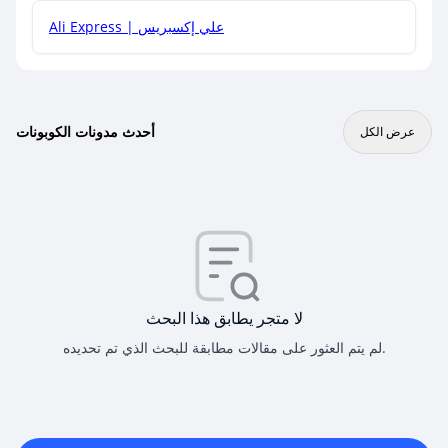
Ali Express | علي إكسبريس
أحدث مدونات الكوبونات
عرض الكل
لا متجر يطابق هذا البحث
لم يتم العثور على مقالات مطابقة للبحث الذي تم تحديده.