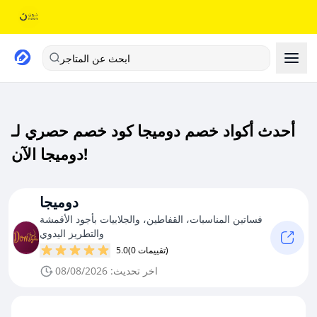
ابحث عن المتاجر
أحدث أكواد خصم دوميجا كود خصم حصري لـ
دوميجا الآن!
دوميجا
فساتين المناسبات، القفاطين، والجلابيات بأجود الأقمشة
والتطريز اليدوي
(0 تقييمات)
5.0
اخر تحديث: 08/08/2026