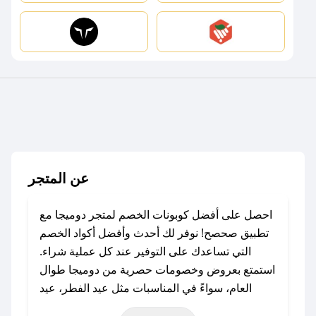
عن المتجر
احصل على أفضل كوبونات الخصم لمتجر دوميجا مع
تطبيق صحصح! نوفر لك أحدث وأفضل أكواد الخصم
التي تساعدك على التوفير عند كل عملية شراء.
استمتع بعروض وخصومات حصرية من دوميجا طوال
العام، سواءً في المناسبات مثل عيد الفطر، عيد
الأضحى، الجمعة البيضاء (شهر نوفمبر)، رمضان،