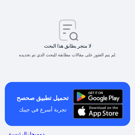
لا متجر يطابق هذا البحث
لم يتم العثور على مقالات مطابقة للبحث الذي تم تحديده.
تحميل تطبيق صحصح
تجربة أسرع في جيبك
دوميجا
>
الرئيسية