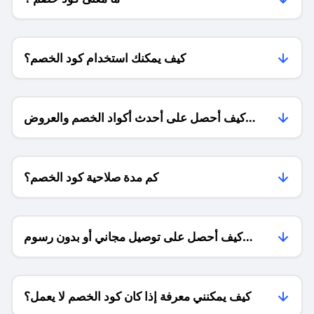
كيف يمكنك استخدام كود الخصم؟
كيف أحصل على أحدث أكواد الخصم والعروض
للمتاجر؟
كم مدة صلاحية كود الخصم؟
كيف أحصل على توصيل مجاني أو بدون رسوم
الشحن ؟
كيف يمكنني معرفة إذا كان كود الخصم لا يعمل؟