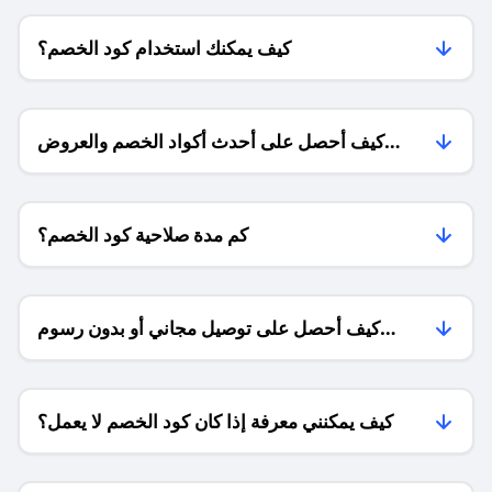
كيف يمكنك استخدام كود الخصم؟
كيف أحصل على أحدث أكواد الخصم والعروض
للمتاجر؟
كم مدة صلاحية كود الخصم؟
كيف أحصل على توصيل مجاني أو بدون رسوم
الشحن ؟
كيف يمكنني معرفة إذا كان كود الخصم لا يعمل؟