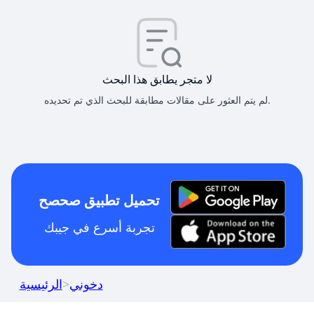
لا متجر يطابق هذا البحث
لم يتم العثور على مقالات مطابقة للبحث الذي تم تحديده.
تحميل تطبيق صحصح
تجربة أسرع في جيبك
دخوني
>
الرئيسية