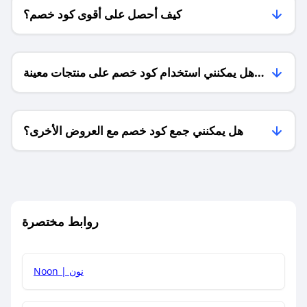
كيف أحصل على أقوى كود خصم؟
هل يمكنني استخدام كود خصم على منتجات معينة
فقط؟
هل يمكنني جمع كود خصم مع العروض الأخرى؟
ما معنى كود خصم ؟
روابط مختصرة
كيف يمكنك استخدام كود الخصم؟
Noon | نون
كيف أحصل على أحدث أكواد الخصم والعروض للمتاجر؟