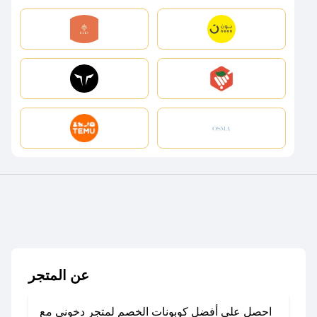
عن المتجر
احصل على أفضل كوبونات الخصم لمتجر دخوني مع