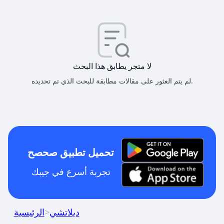
لا متجر يطابق هذا البحث
لم يتم العثور على مقالات مطابقة للبحث الذي تم تحديده.
تحميل تطبيق صحصح
تجربة أسرع في جيبك
ديلاتشي
>
الرئيسية