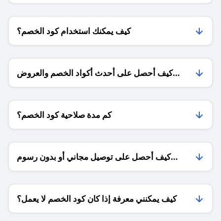
كيف يمكنك استخدام كود الخصم؟
كيف أحصل على أحدث أكواد الخصم والعروض
للمتاجر؟
كم مدة صلاحية كود الخصم؟
كيف أحصل على توصيل مجاني أو بدون رسوم
الشحن ؟
كيف يمكنني معرفة إذا كان كود الخصم لا يعمل؟