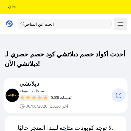
ابحث عن المتاجر
أحدث أكواد خصم ديلاتشي كود خصم حصري لـ
ديلاتشي الآن!
ديلاتشي
منتجات متنوعة
(0 تقييمات)
5.0
اخر تحديث: 06/08/2026
لا توجد كوبونات متاحة لـهذا المتجر حاليًا.