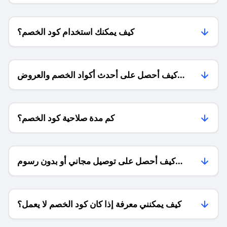
كيف يمكنك استخدام كود الخصم؟
كيف أحصل على أحدث أكواد الخصم والعروض
للمتاجر؟
كم مدة صلاحية كود الخصم؟
كيف أحصل على توصيل مجاني أو بدون رسوم
الشحن ؟
كيف يمكنني معرفة إذا كان كود الخصم لا يعمل؟