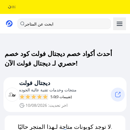
ابحث عن المتاجر
أحدث أكواد خصم ديجتال فولت كود خصم
حصري لـ ديجتال فولت الآن!
ديجتال فولت
منتجات وخدمات تقنية عالية الجوده
(0 تقييمات)
5.0
اخر تحديث: 10/08/2026
لا توجد كوبونات متاحة لـهذا المتجر حاليًا.