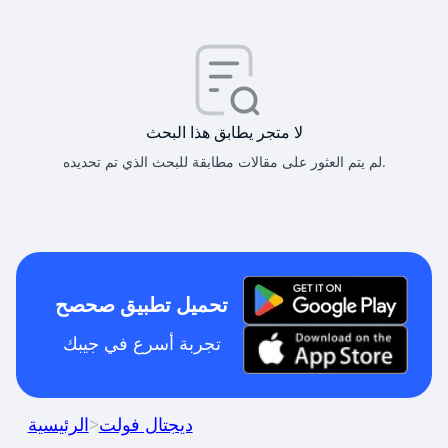
لا متجر يطابق هذا البحث
لم يتم العثور على مقالات مطابقة للبحث الذي تم تحديده.
تحميل تطبيق صحصح
تجربة أسرع في جيبك
ديجتال فولت
>
الرئيسية