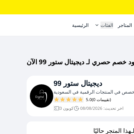
المتاجر
الفئات
الرئيسية
ديجيتال ستور 99
خصص في المنتجات الرقمية في السعودية
(0 تقييمات)
5.0
اخر تحديث: 08/08/2026
0 كوبون