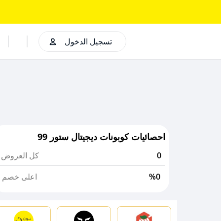
تسجيل الدخول
احصائيات كوبونات ديجيتال ستور 99
0
كل العروض
%0
اعلى خصم