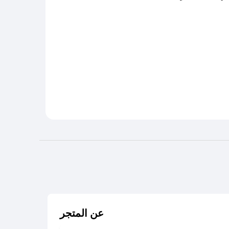
عن المتجر