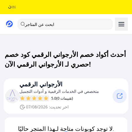
ابحث عن المتاجر
أحدث أكواد خصم الأرجواني الرقمي كود خصم
حصري لـ الأرجواني الرقمي الآن!
الأرجواني الرقمي
متخصص في الخدمات الرقمية و أدوات التجميل
(0 تقييمات)
5.0
اخر تحديث: 07/08/2026
لا توجد كوبونات متاحة لـهذا المتجر حاليًا.