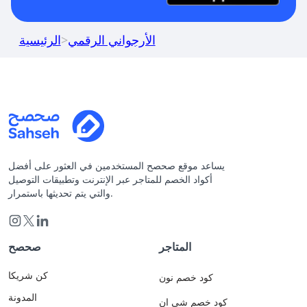
الأرجواني الرقمي
>
الرئيسية
يساعد موقع صحصح المستخدمين في العثور على أفضل
أكواد الخصم للمتاجر عبر الإنترنت وتطبيقات التوصيل
والتي يتم تحديثها باستمرار.
المتاجر
صحصح
كن شريكا
كود خصم نون
المدونة
كود خصم شي ان