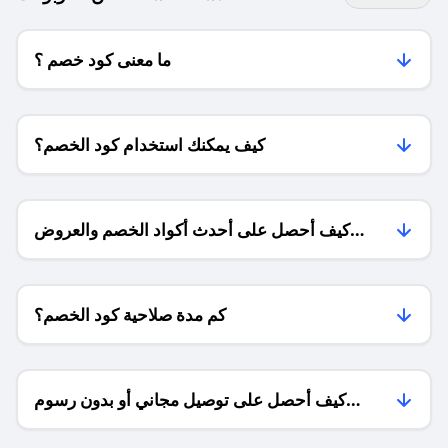
ما معنى كود خصم ؟
كيف يمكنك استخدام كود الخصم؟
كيف أحصل على أحدث أكواد الخصم والعروض
للمتاجر؟
كم مدة صلاحية كود الخصم؟
كيف أحصل على توصيل مجاني أو بدون رسوم
الشحن ؟