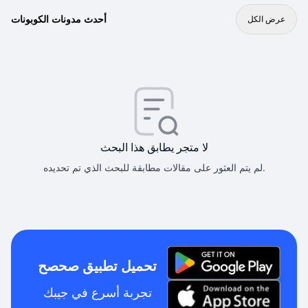
أحدث مدونات الكوبونات
عرض الكل
لا متجر يطابق هذا البحث
لم يتم العثور على مقالات مطابقة للبحث الذي تم تحديده.
تحميل تطبيق صحصح
تجربة أسرع في جيبك