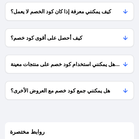
كيف يمكنني معرفة إذا كان كود الخصم لا يعمل؟
كيف أحصل على أقوى كود خصم؟
هل يمكنني استخدام كود خصم على منتجات معينة
فقط؟
هل يمكنني جمع كود خصم مع العروض الأخرى؟
ما معنى كود خصم ؟
روابط مختصرة