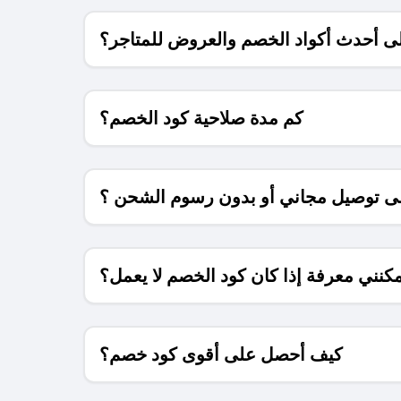
 أحدث أكواد الخصم والعروض للمتاجر؟
كم مدة صلاحية كود الخصم؟
 توصيل مجاني أو بدون رسوم الشحن ؟
كنني معرفة إذا كان كود الخصم لا يعمل؟
كيف أحصل على أقوى كود خصم؟