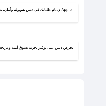
لإتمام طلباتك في دبس بسهولة وأمان، نقدم 