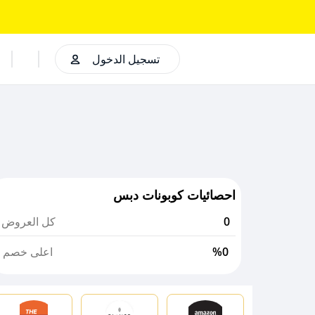
تسجيل الدخول
احصائيات كوبونات دبس
0
كل العروض
%0
اعلى خصم