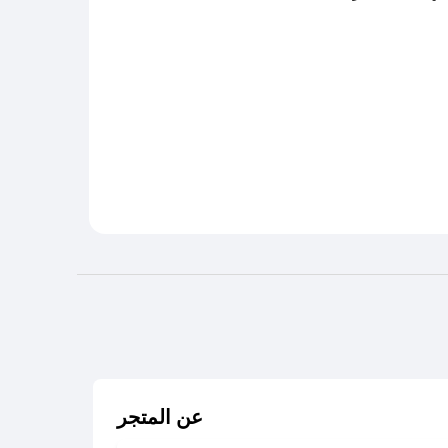
عن المتجر