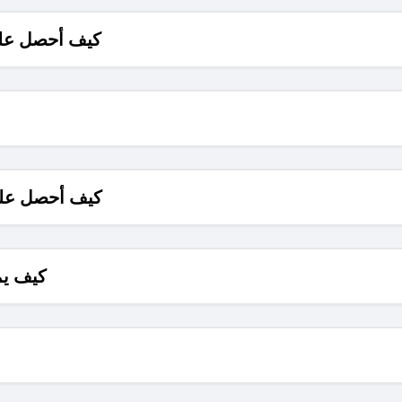
كيف أحصل على
كيف أحصل على
كيف يم