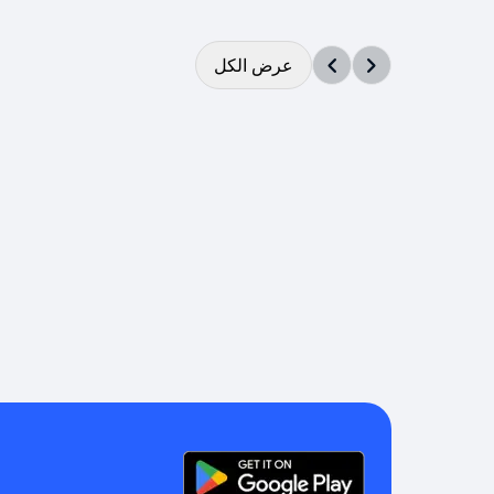
عرض الكل