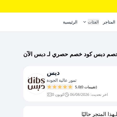
المتاجر
الفئات
الرئيسية
دبس
تمور عالية الجودة
(0 تقييمات)
5.0
اخر تحديث: 06/08/2026
0 كوبون