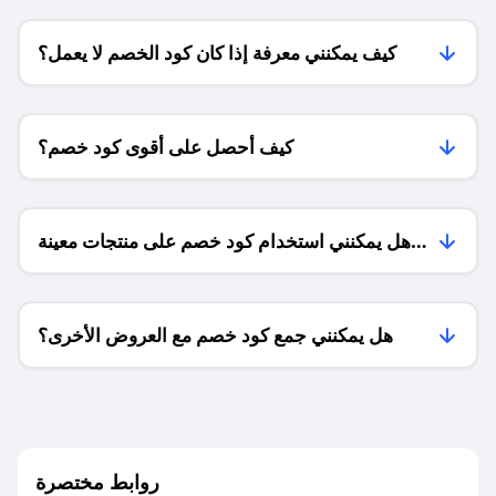
كيف يمكنني معرفة إذا كان كود الخصم لا يعمل؟
كيف أحصل على أقوى كود خصم؟
هل يمكنني استخدام كود خصم على منتجات معينة
فقط؟
هل يمكنني جمع كود خصم مع العروض الأخرى؟
ما معنى كود خصم ؟
روابط مختصرة