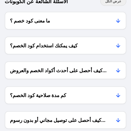
الاسئلة الشائعة عن الكوبونات
عرض الكل
ما معنى كود خصم ؟
كيف يمكنك استخدام كود الخصم؟
كيف أحصل على أحدث أكواد الخصم والعروض
للمتاجر؟
كم مدة صلاحية كود الخصم؟
كيف أحصل على توصيل مجاني أو بدون رسوم
الشحن ؟