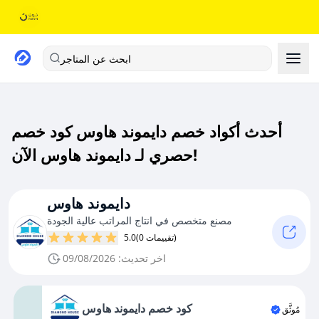
ابحث عن المتاجر
أحدث أكواد خصم دايموند هاوس كود خصم
حصري لـ دايموند هاوس الآن!
دايموند هاوس
مصنع متخصص في انتاج المراتب عالية الجودة
(0 تقييمات)
5.0
اخر تحديث: 09/08/2026
كود خصم دايموند هاوس
مُوثَّق