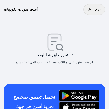
أحدث مدونات الكوبونات
عرض الكل
لا متجر يطابق هذا البحث
لم يتم العثور على مقالات مطابقة للبحث الذي تم تحديده.
تحميل تطبيق صحصح
تجربة أسرع في جيبك