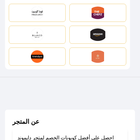
عن المتجر
احصل على أفضل كوبونات الخصم لمتجر دايموند