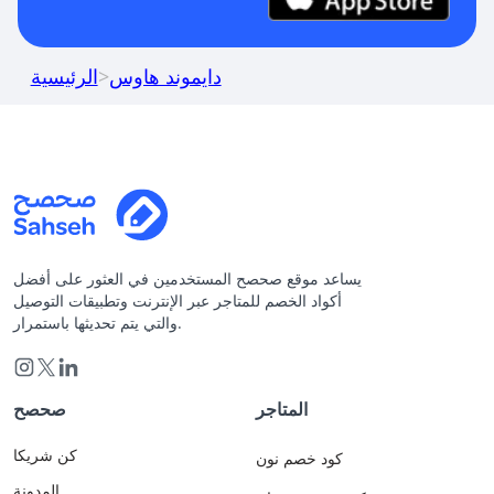
دايموند هاوس
>
الرئيسية
يساعد موقع صحصح المستخدمين في العثور على أفضل
أكواد الخصم للمتاجر عبر الإنترنت وتطبيقات التوصيل
والتي يتم تحديثها باستمرار.
المتاجر
صحصح
كن شريكا
كود خصم نون
المدونة