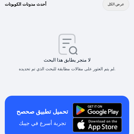
أحدث مدونات الكوبونات
عرض الكل
لا متجر يطابق هذا البحث
لم يتم العثور على مقالات مطابقة للبحث الذي تم تحديده.
تحميل تطبيق صحصح
تجربة أسرع في جيبك