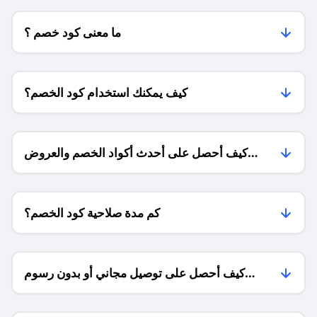
ما معنى كود خصم ؟
كيف يمكنك استخدام كود الخصم؟
كيف أحصل على أحدث أكواد الخصم والعروض
للمتاجر؟
كم مدة صلاحية كود الخصم؟
كيف أحصل على توصيل مجاني أو بدون رسوم
الشحن ؟