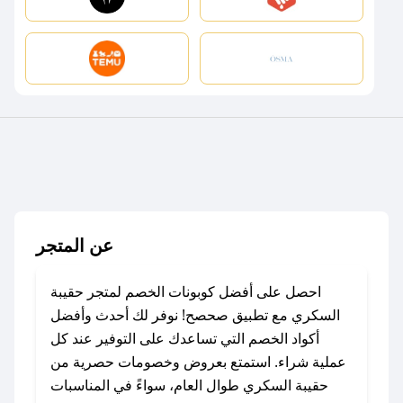
عن المتجر
احصل على أفضل كوبونات الخصم لمتجر حقيبة
السكري مع تطبيق صحصح! نوفر لك أحدث وأفضل
أكواد الخصم التي تساعدك على التوفير عند كل
عملية شراء. استمتع بعروض وخصومات حصرية من
حقيبة السكري طوال العام، سواءً في المناسبات