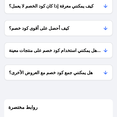
كيف يمكنني معرفة إذا كان كود الخصم لا يعمل؟
كيف أحصل على أقوى كود خصم؟
هل يمكنني استخدام كود خصم على منتجات معينة
فقط؟
هل يمكنني جمع كود خصم مع العروض الأخرى؟
ما معنى كود خصم ؟
روابط مختصرة
كيف يمكنك استخدام كود الخصم؟