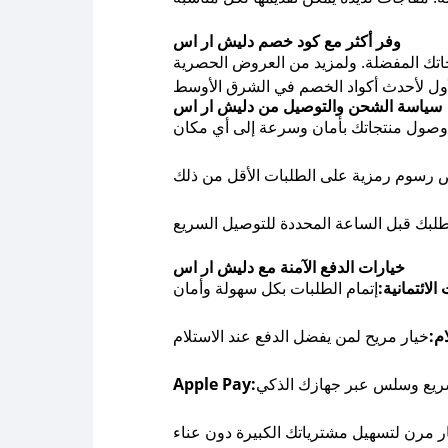
وفر أكثر مع كود خصم دليش ار اس
اتك المفضلة. ولمزيد من العروض الحصرية
سياسة الشحن والتوصيل من دليش ار اس
خيارات الدفع الآمنة مع دليش ار اس
الائتمانية:
ام:
Apple Pay: