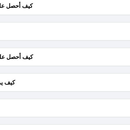
كيف أحصل على
كيف أحصل على
كيف يم