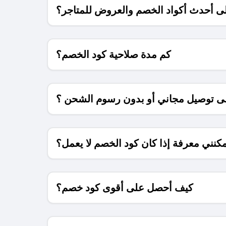
 أحدث أكواد الخصم والعروض للمتاجر؟
كم مدة صلاحية كود الخصم؟
 توصيل مجاني أو بدون رسوم الشحن ؟
كنني معرفة إذا كان كود الخصم لا يعمل؟
كيف أحصل على أقوى كود خصم؟