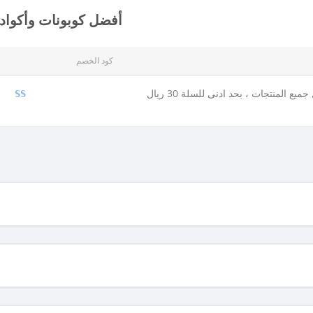
أفضل كوبونات وأكواد
كود الخصم
يع المنتجات ، بحد ادنى للسلة 30 ريال
SS