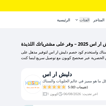
المتاجر
الفئات
الرئيسية
لى مشترياتك اللذيذة
ناك واستخدم كود خصم دليش ار اس لتوفير مذهل على
 الحصرية عبر صحصح كوبون مع توصيل سريع اينما كنت
دليش ار اس
ل ما هو مميز في عالم الحلويات والسناك
(0 تقييمات)
5.0
اخر تحديث: 06/08/2026
1 كوبون