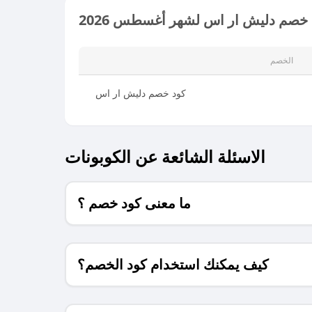
 خصم دليش ار اس لشهر أغسطس 2026
الخصم
كود خصم دليش ار اس
الاسئلة الشائعة عن الكوبونات
ما معنى كود خصم ؟
كيف يمكنك استخدام كود الخصم؟