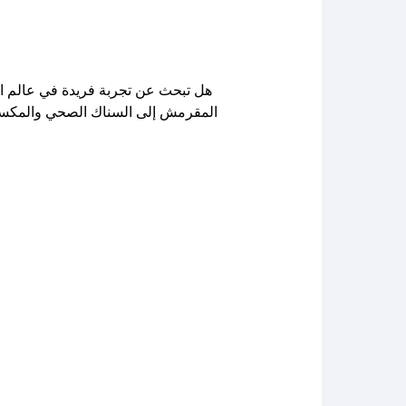
هل تبحث عن تجربة فريدة في عالم ال
المقرمش إلى السناك الصحي والمكسرا