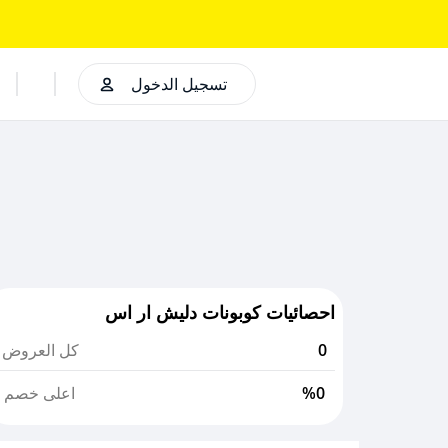
تسجيل الدخول
احصائيات كوبونات دليش ار اس
0
كل العروض
%0
اعلى خصم