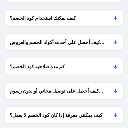
كيف يمكنك استخدام كود الخصم؟
كيف أحصل على أحدث أكواد الخصم والعروض
للمتاجر؟
كم مدة صلاحية كود الخصم؟
كيف أحصل على توصيل مجاني أو بدون رسوم
الشحن ؟
كيف يمكنني معرفة إذا كان كود الخصم لا يعمل؟