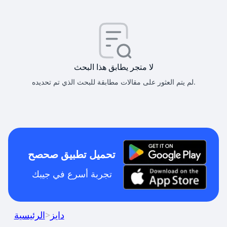
لا متجر يطابق هذا البحث
لم يتم العثور على مقالات مطابقة للبحث الذي تم تحديده.
تحميل تطبيق صحصح
تجربة أسرع في جيبك
دايز
>
الرئيسية