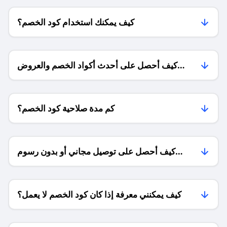
كيف يمكنك استخدام كود الخصم؟
كيف أحصل على أحدث أكواد الخصم والعروض
للمتاجر؟
كم مدة صلاحية كود الخصم؟
كيف أحصل على توصيل مجاني أو بدون رسوم
الشحن ؟
كيف يمكنني معرفة إذا كان كود الخصم لا يعمل؟