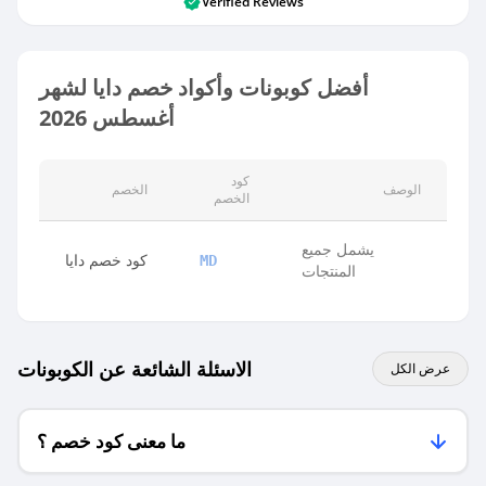
Verified Reviews
أفضل كوبونات وأكواد خصم دايا لشهر
أغسطس 2026
كود
الوصف
الخصم
الخصم
يشمل جميع
كود خصم دايا
MD
المنتجات
الاسئلة الشائعة عن الكوبونات
عرض الكل
ما معنى كود خصم ؟