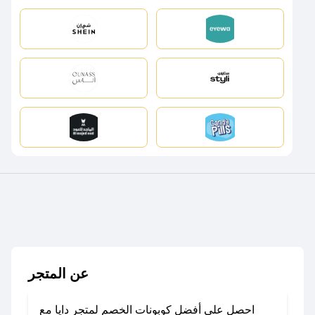
عن المتجر
احصل على أفضل كوبونات الخصم لمتجر دايا مع