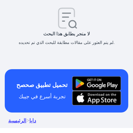
لا متجر يطابق هذا البحث
لم يتم العثور على مقالات مطابقة للبحث الذي تم تحديده.
تحميل تطبيق صحصح
تجربة أسرع في جيبك
دايا
>
الرئيسية