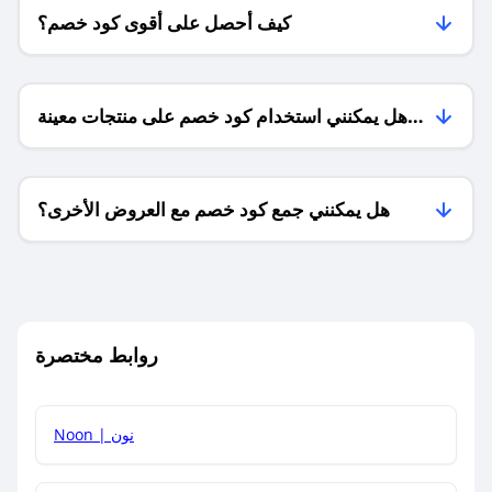
كيف أحصل على أقوى كود خصم؟
هل يمكنني استخدام كود خصم على منتجات معينة
فقط؟
هل يمكنني جمع كود خصم مع العروض الأخرى؟
ما معنى كود خصم ؟
روابط مختصرة
كيف يمكنك استخدام كود الخصم؟
Noon | نون
كيف أحصل على أحدث أكواد الخصم والعروض للمتاجر؟