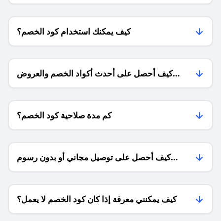
كيف يمكنك استخدام كود الخصم؟
كيف أحصل على أحدث أكواد الخصم والعروض
للمتاجر؟
كم مدة صلاحية كود الخصم؟
كيف أحصل على توصيل مجاني أو بدون رسوم
الشحن ؟
كيف يمكنني معرفة إذا كان كود الخصم لا يعمل؟