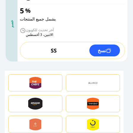
5
%
يشمل جميع المنتجات
خصم
آخر تحديث للكوبون
الاثنين، 3 أغسطس
SS
نسخ