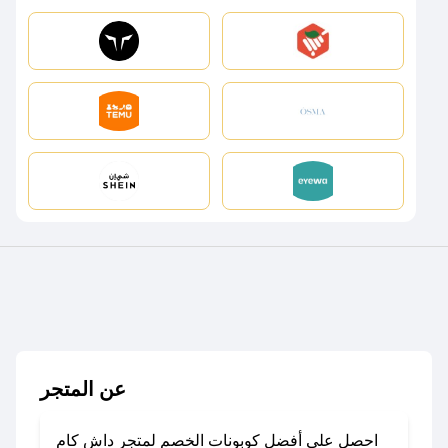
عن المتجر
احصل على أفضل كوبونات الخصم لمتجر داش كام