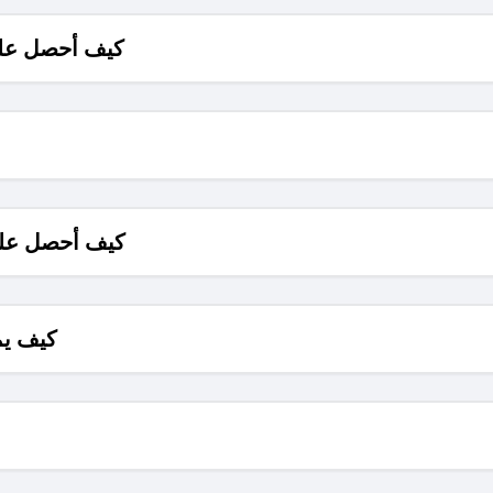
كيف أحصل على
كيف أحصل على
كيف يم