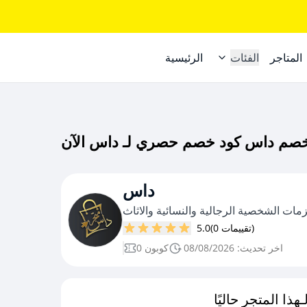
المتاجر
الفئات
الرئيسية
داس
ت الشخصية الرجالية والنسائية والاثاث
(0 تقييمات)
5.0
اخر تحديث: 08/08/2026
0 كوبون