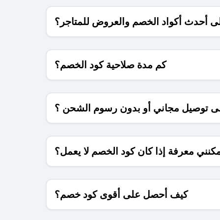
 أحدث أكواد الخصم والعروض للمتاجر؟
كم مدة صلاحية كود الخصم؟
 توصيل مجاني أو بدون رسوم الشحن ؟
كنني معرفة إذا كان كود الخصم لا يعمل؟
كيف أحصل على أقوى كود خصم؟