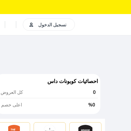
تسجيل الدخول
احصائيات كوبونات داس
0
كل العروض
%0
اعلى خصم