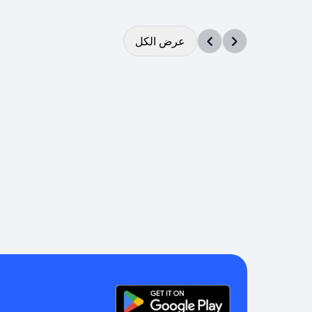
عرض الكل