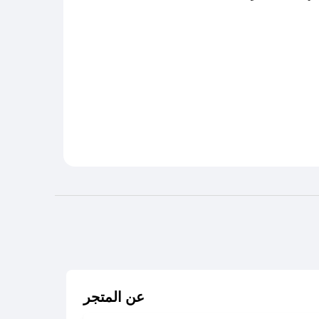
عن المتجر