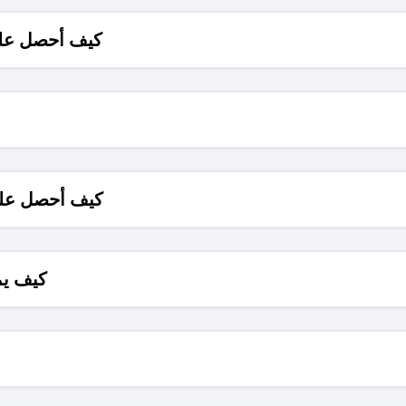
كيف أحصل على
كيف أحصل على
كيف يم