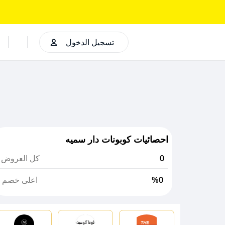
تسجيل الدخول
احصائيات كوبونات دار سميه
0
كل العروض
%0
اعلى خصم