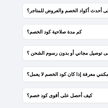
 أحدث أكواد الخصم والعروض للمتاجر؟
كم مدة صلاحية كود الخصم؟
 توصيل مجاني أو بدون رسوم الشحن ؟
كنني معرفة إذا كان كود الخصم لا يعمل؟
كيف أحصل على أقوى كود خصم؟