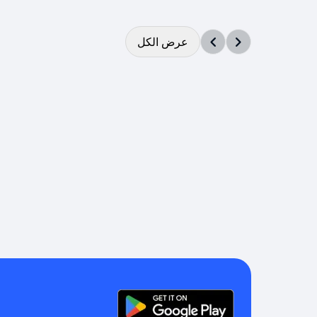
عرض الكل