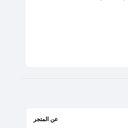
عن المتجر