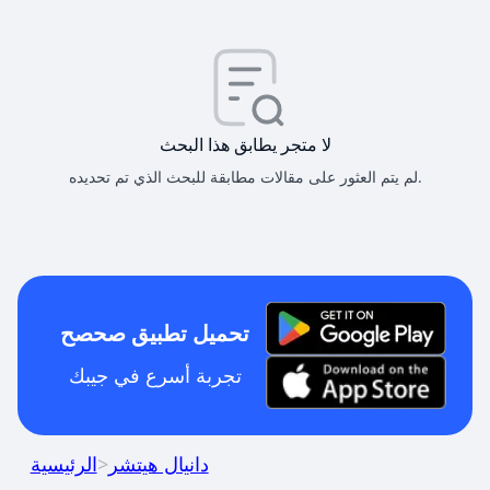
لا متجر يطابق هذا البحث
لم يتم العثور على مقالات مطابقة للبحث الذي تم تحديده.
تحميل تطبيق صحصح
تجربة أسرع في جيبك
دانيال هيتشر
>
الرئيسية