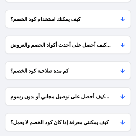
كيف يمكنك استخدام كود الخصم؟
كيف أحصل على أحدث أكواد الخصم والعروض
للمتاجر؟
كم مدة صلاحية كود الخصم؟
كيف أحصل على توصيل مجاني أو بدون رسوم
الشحن ؟
كيف يمكنني معرفة إذا كان كود الخصم لا يعمل؟