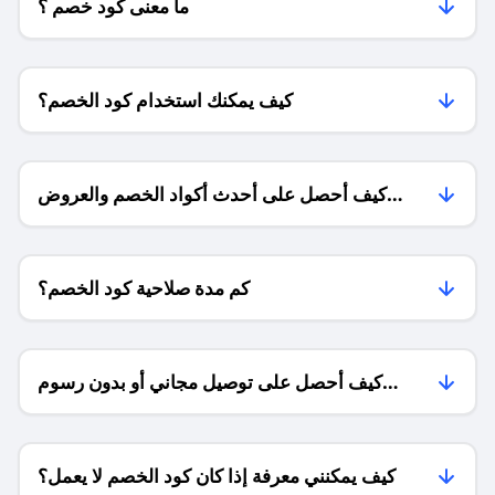
ما معنى كود خصم ؟
كيف يمكنك استخدام كود الخصم؟
كيف أحصل على أحدث أكواد الخصم والعروض
للمتاجر؟
كم مدة صلاحية كود الخصم؟
كيف أحصل على توصيل مجاني أو بدون رسوم
الشحن ؟
كيف يمكنني معرفة إذا كان كود الخصم لا يعمل؟