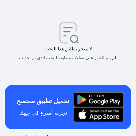
لا متجر يطابق هذا البحث
لم يتم العثور على مقالات مطابقة للبحث الذي تم تحديده.
تحميل تطبيق صحصح
تجربة أسرع في جيبك