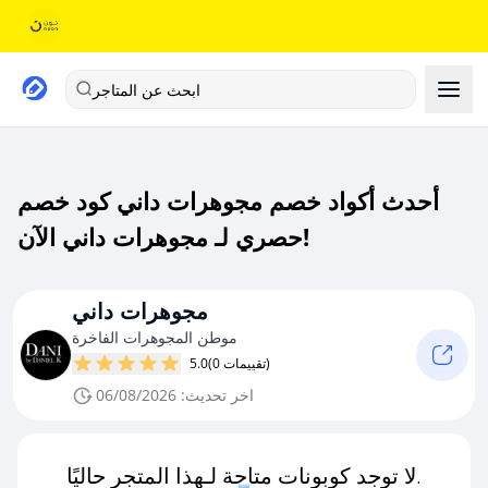
ابحث عن المتاجر
أحدث أكواد خصم مجوهرات داني كود خصم
حصري لـ مجوهرات داني الآن!
مجوهرات داني
موطن المجوهرات الفاخرة
(0 تقييمات)
5.0
اخر تحديث: 06/08/2026
لا توجد كوبونات متاحة لـهذا المتجر حاليًا.