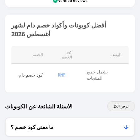
Verified Reviews
أفضل كوبونات وأكواد خصم دام لشهر
أغسطس 2026
كود
الوصف
الخصم
الخصم
يشمل جميع
كود خصم دام
RMM
المنتجات
الاسئلة الشائعة عن الكوبونات
عرض الكل
ما معنى كود خصم ؟