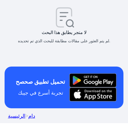
لا متجر يطابق هذا البحث
لم يتم العثور على مقالات مطابقة للبحث الذي تم تحديده.
تحميل تطبيق صحصح
تجربة أسرع في جيبك
دام
>
الرئيسية