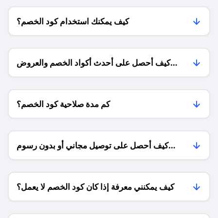
كيف يمكنك استخدام كود الخصم؟
كيف أحصل على أحدث أكواد الخصم والعروض
للمتاجر؟
كم مدة صلاحية كود الخصم؟
كيف أحصل على توصيل مجاني أو بدون رسوم
الشحن ؟
كيف يمكنني معرفة إذا كان كود الخصم لا يعمل؟