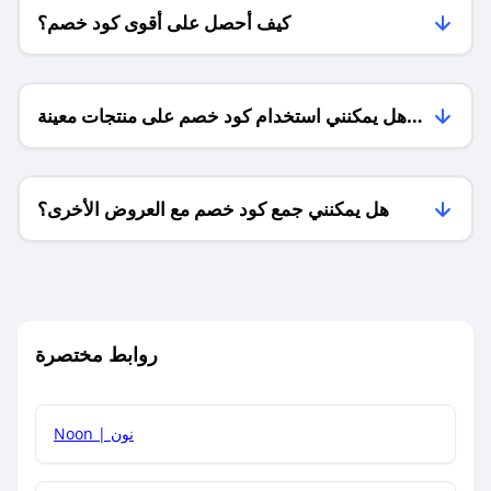
كيف أحصل على أقوى كود خصم؟
هل يمكنني استخدام كود خصم على منتجات معينة
فقط؟
هل يمكنني جمع كود خصم مع العروض الأخرى؟
ما معنى كود خصم ؟
روابط مختصرة
كيف يمكنك استخدام كود الخصم؟
Noon | نون
كيف أحصل على أحدث أكواد الخصم والعروض للمتاجر؟