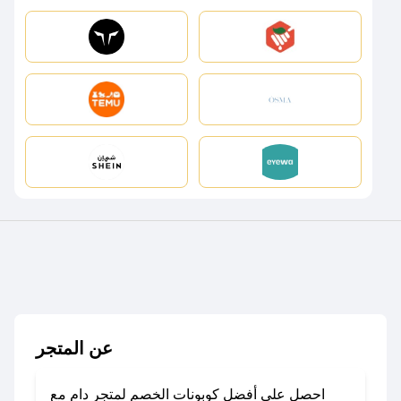
عن المتجر
احصل على أفضل كوبونات الخصم لمتجر دام مع