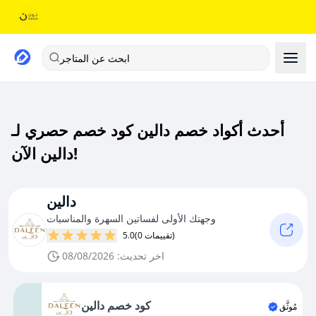
ابحث عن المتاجر
أحدث أكواد خصم دالين كود خصم حصري لـ
دالين الآن!
دالين
وجهتك الأولى لفساتين السهرة والمناسبات
(0 تقييمات)
5.0
اخر تحديث: 08/08/2026
كود خصم دالين
مُوثَّق