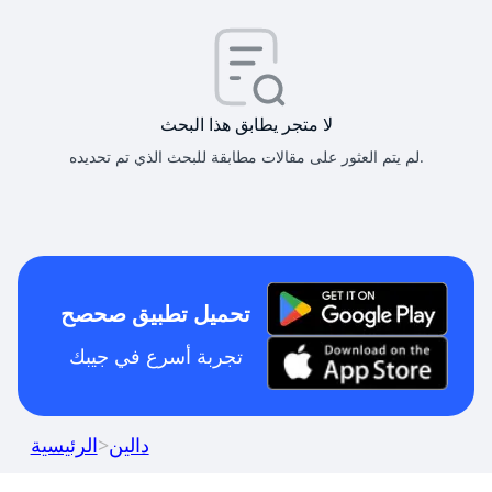
لا متجر يطابق هذا البحث
لم يتم العثور على مقالات مطابقة للبحث الذي تم تحديده.
تحميل تطبيق صحصح
تجربة أسرع في جيبك
دالين
>
الرئيسية