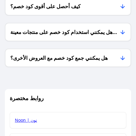
كيف أحصل على أقوى كود خصم؟
هل يمكنني استخدام كود خصم على منتجات معينة
فقط؟
هل يمكنني جمع كود خصم مع العروض الأخرى؟
ما معنى كود خصم ؟
روابط مختصرة
كيف يمكنك استخدام كود الخصم؟
Noon | نون
كيف أحصل على أحدث أكواد الخصم والعروض للمتاجر؟