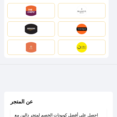
عن المتجر
احصل على أفضل كوبونات الخصم لمتجر دالين مع