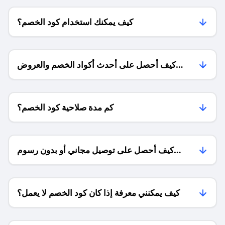
كيف يمكنك استخدام كود الخصم؟
كيف أحصل على أحدث أكواد الخصم والعروض
للمتاجر؟
كم مدة صلاحية كود الخصم؟
كيف أحصل على توصيل مجاني أو بدون رسوم
الشحن ؟
كيف يمكنني معرفة إذا كان كود الخصم لا يعمل؟