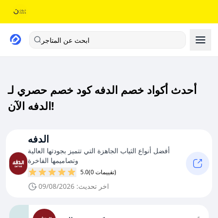
ابحث عن المتاجر
أحدث أكواد خصم الدفه كود خصم حصري لـ
الدفه الآن!
الدفه
أفضل أنواع الثياب الجاهزة التي تتميز بجودتها العالية
وتصاميمها الفاخرة
(0 تقييمات)
5.0
اخر تحديث: 09/08/2026