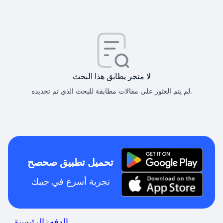
لا متجر يطابق هذا البحث
لم يتم العثور على مقالات مطابقة للبحث الذي تم تحديده.
تحميل تطبيق صحصح
تجربة أسرع في جيبك
الدفه
>
الرئيسية