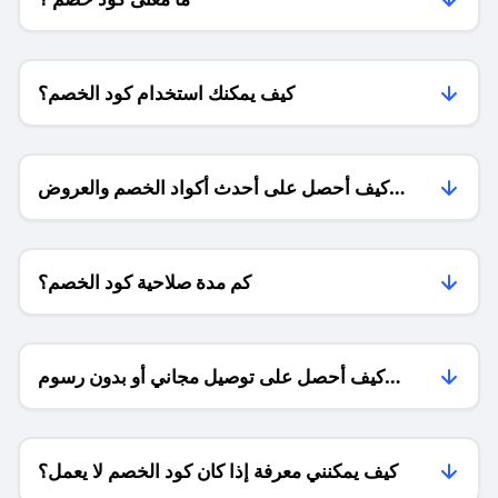
كيف يمكنك استخدام كود الخصم؟
كيف أحصل على أحدث أكواد الخصم والعروض
للمتاجر؟
كم مدة صلاحية كود الخصم؟
كيف أحصل على توصيل مجاني أو بدون رسوم
الشحن ؟
كيف يمكنني معرفة إذا كان كود الخصم لا يعمل؟