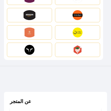
عن المتجر