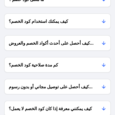
كيف يمكنك استخدام كود الخصم؟
كيف أحصل على أحدث أكواد الخصم والعروض
للمتاجر؟
كم مدة صلاحية كود الخصم؟
كيف أحصل على توصيل مجاني أو بدون رسوم
الشحن ؟
كيف يمكنني معرفة إذا كان كود الخصم لا يعمل؟