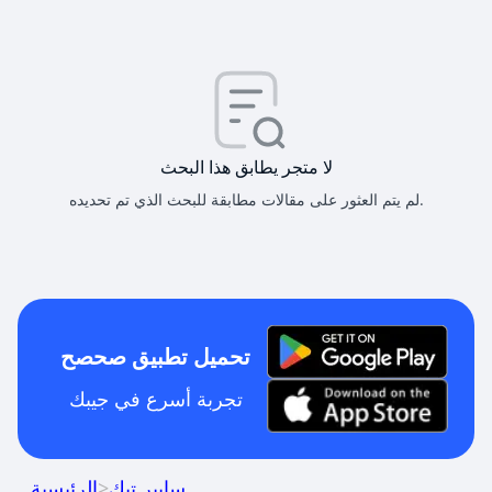
لا متجر يطابق هذا البحث
لم يتم العثور على مقالات مطابقة للبحث الذي تم تحديده.
تحميل تطبيق صحصح
تجربة أسرع في جيبك
سايبر تيك
>
الرئيسية