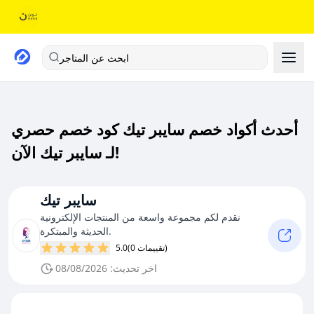
ابحث عن المتاجر
أحدث أكواد خصم سايبر تيك كود خصم حصري
لـ سايبر تيك الآن!
سايبر تيك
نقدم لكم مجموعة واسعة من المنتجات الإلكترونية
الحديثة والمبتكرة.
(0 تقييمات)
5.0
اخر تحديث: 08/08/2026