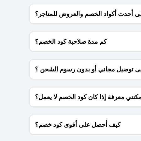
 أحدث أكواد الخصم والعروض للمتاجر؟
كم مدة صلاحية كود الخصم؟
 توصيل مجاني أو بدون رسوم الشحن ؟
كنني معرفة إذا كان كود الخصم لا يعمل؟
كيف أحصل على أقوى كود خصم؟