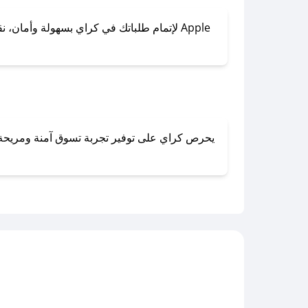
لإتمام طلباتك في كراي بسهولة وأمان، نقدم 