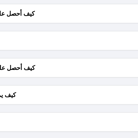
كيف أحصل على
كيف أحصل على
كيف يم