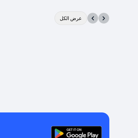
عرض الكل