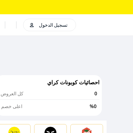
تسجيل الدخول
احصائيات كوبونات كراي
0
كل العروض
%0
اعلى خصم