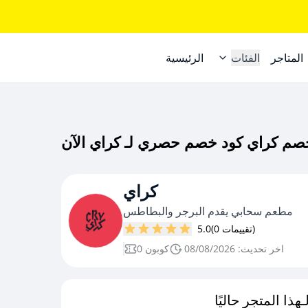
المتاجر
الفئات
الرئيسية
كراي
مطعم سحابي يقدم البرجر والبطاطس
(0 تقييمات)
5.0
اخر تحديث: 08/08/2026
0 كوبون