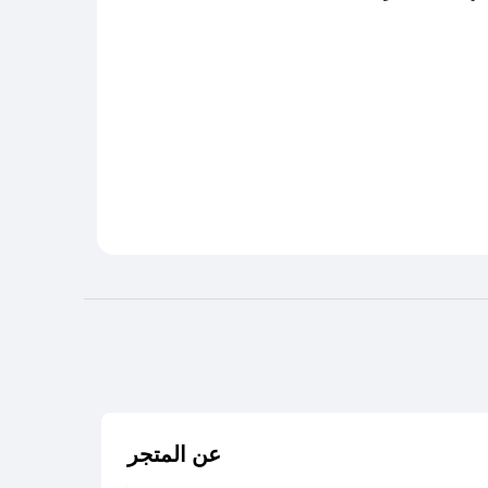
عن المتجر