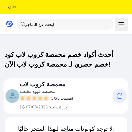
ابحث عن المتاجر
أحدث أكواد خصم محمصة كروب لاب كود
خصم حصري لـ محمصة كروب لاب الآن!
محمصة كروب لاب
محمصة قهوة مختصة
(0 تقييمات)
5.0
اخر تحديث: 07/08/2026
لا توجد كوبونات متاحة لـهذا المتجر حاليًا.