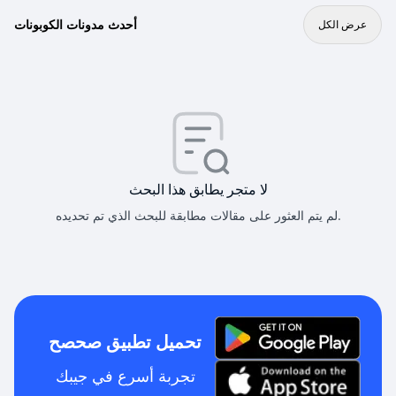
أحدث مدونات الكوبونات
عرض الكل
لا متجر يطابق هذا البحث
لم يتم العثور على مقالات مطابقة للبحث الذي تم تحديده.
تحميل تطبيق صحصح
تجربة أسرع في جيبك