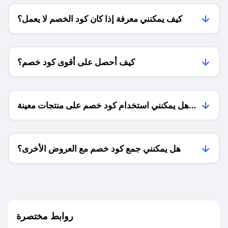
كيف يمكنني معرفة إذا كان كود الخصم لا يعمل؟
كيف أحصل على أقوى كود خصم؟
هل يمكنني استخدام كود خصم على منتجات معينة
فقط؟
هل يمكنني جمع كود خصم مع العروض الأخرى؟
ما معنى كود خصم ؟
روابط مختصرة