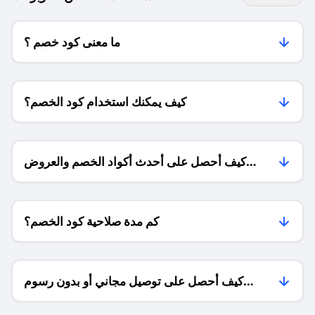
ما معنى كود خصم ؟
كيف يمكنك استخدام كود الخصم؟
كيف أحصل على أحدث أكواد الخصم والعروض
للمتاجر؟
كم مدة صلاحية كود الخصم؟
كيف أحصل على توصيل مجاني أو بدون رسوم
الشحن ؟