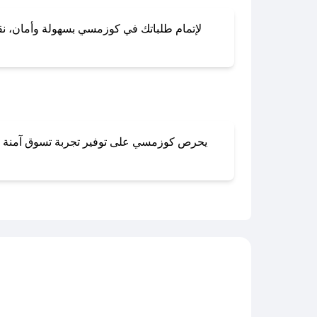
لإتمام طلباتك في كوزمسي بسهولة وأمان، نقدم