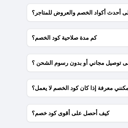
 أحدث أكواد الخصم والعروض للمتاجر؟
كم مدة صلاحية كود الخصم؟
 توصيل مجاني أو بدون رسوم الشحن ؟
كنني معرفة إذا كان كود الخصم لا يعمل؟
كيف أحصل على أقوى كود خصم؟