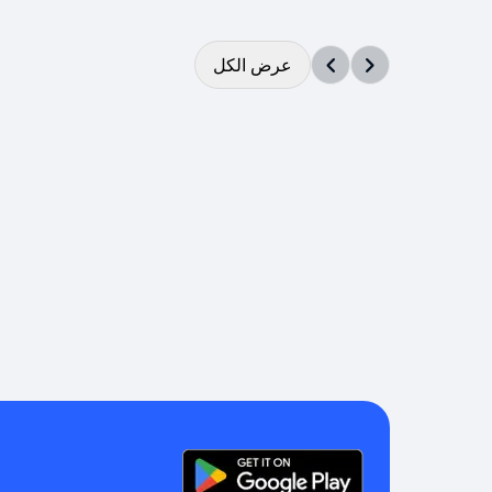
عرض الكل