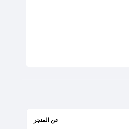
عن المتجر