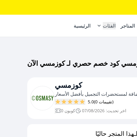
المتاجر
الفئات
الرئيسية
كوزمسي
لإضافة لمستحضرات التجميل بأفضل الأسعار
(0 تقييمات)
5.0
اخر تحديث: 07/08/2026
0 كوبون