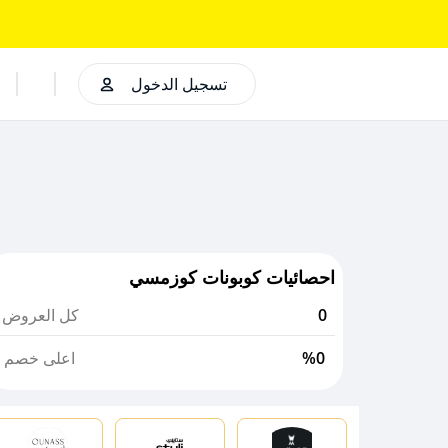
تسجيل الدخول
احصائيات كوبونات كوزمسي
0
كل العروض
%0
اعلى خصم