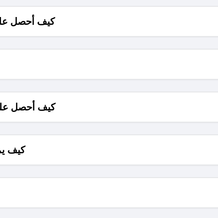
كيف أحصل على
كيف أحصل على
كيف يم