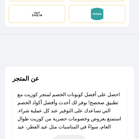
عن المتجر
احصل على أفضل كوبونات الخصم لمتجر كوزيت مع
تطبيق صحصح! نوفر لك أحدث وأفضل أكواد الخصم
التي تساعدك على التوفير عند كل عملية شراء.
استمتع بعروض وخصومات حصرية من كوزيت طوال
العام، سواءً في المناسبات مثل عيد الفطر، عيد
الأضحى، الجمعة البيضاء (شهر نوفمبر)، رمضان،