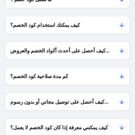
كيف يمكنك استخدام كود الخصم؟
كيف أحصل على أحدث أكواد الخصم والعروض
للمتاجر؟
كم مدة صلاحية كود الخصم؟
كيف أحصل على توصيل مجاني أو بدون رسوم
الشحن ؟
كيف يمكنني معرفة إذا كان كود الخصم لا يعمل؟