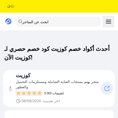
ابحث عن المتاجر
أحدث أكواد خصم كوزيت كود خصم حصري لـ
كوزيت الآن!
كوزيت
متجر يهتم بمنتجات العناية الشاملة ومستلزمات التجميل
والعطور
(0 تقييمات)
5.0
اخر تحديث: 08/08/2026