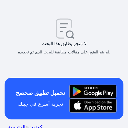
لا متجر يطابق هذا البحث
لم يتم العثور على مقالات مطابقة للبحث الذي تم تحديده.
تحميل تطبيق صحصح
تجربة أسرع في جيبك
كوزيت
>
الرئيسية