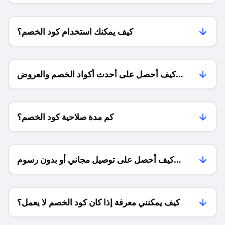
كيف يمكنك استخدام كود الخصم؟
كيف أحصل على أحدث أكواد الخصم والعروض
للمتاجر؟
كم مدة صلاحية كود الخصم؟
كيف أحصل على توصيل مجاني أو بدون رسوم
الشحن ؟
كيف يمكنني معرفة إذا كان كود الخصم لا يعمل؟