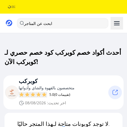
ابحث عن المتاجر
أحدث أكواد خصم كوبركب كود خصم حصري لـ
كوبركب الآن!
كوبركب
متخصصون بالقهوة والشاي وأدواتها
(0 تقييمات)
5.0
اخر تحديث: 08/08/2026
لا توجد كوبونات متاحة لـهذا المتجر حاليًا.