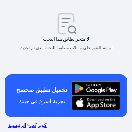
لا متجر يطابق هذا البحث
لم يتم العثور على مقالات مطابقة للبحث الذي تم تحديده.
تحميل تطبيق صحصح
تجربة أسرع في جيبك
كوبركب
>
الرئيسية