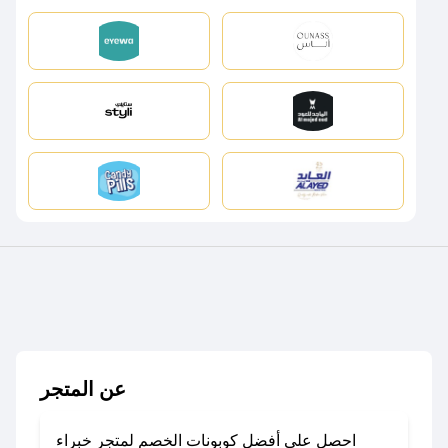
عن المتجر
احصل على أفضل كوبونات الخصم لمتجر خبراء