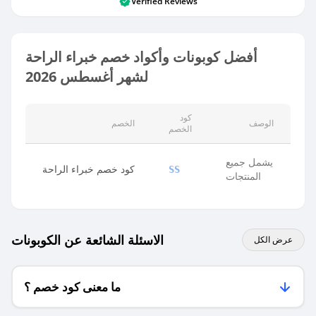
Verified Reviews
أفضل كوبونات وأكواد خصم خبراء الراحة
لشهر أغسطس 2026
كود
الوصف
الخصم
الخصم
يشمل جميع
كود خصم خبراء الراحة
SS
المنتجات
الاسئلة الشائعة عن الكوبونات
عرض الكل
ما معنى كود خصم ؟