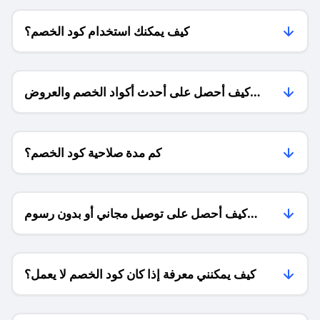
كيف يمكنك استخدام كود الخصم؟
كيف أحصل على أحدث أكواد الخصم والعروض
للمتاجر؟
كم مدة صلاحية كود الخصم؟
كيف أحصل على توصيل مجاني أو بدون رسوم
الشحن ؟
كيف يمكنني معرفة إذا كان كود الخصم لا يعمل؟