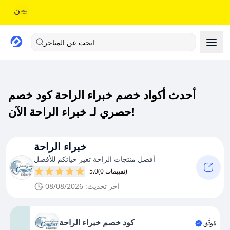
ابحث عن المتاجر
أحدث أكواد خصم خبراء الراحة كود خصم
حصري لـ خبراء الراحة الآن!
خبراء الراحة
أفضل منتجات الراحة تغير حياتكم للأفضل
(0 تقييمات)
5.0
اخر تحديث: 08/08/2026
كود خصم خبراء الراحة
مُوثَّق