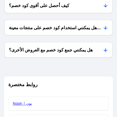
كيف أحصل على أقوى كود خصم؟
هل يمكنني استخدام كود خصم على منتجات معينة
فقط؟
هل يمكنني جمع كود خصم مع العروض الأخرى؟
ما معنى كود خصم ؟
روابط مختصرة
كيف يمكنك استخدام كود الخصم؟
Noon | نون
كيف أحصل على أحدث أكواد الخصم والعروض للمتاجر؟