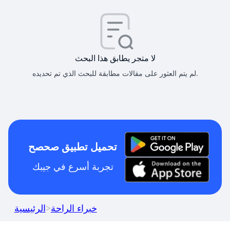
لا متجر يطابق هذا البحث
لم يتم العثور على مقالات مطابقة للبحث الذي تم تحديده.
تحميل تطبيق صحصح
تجربة أسرع في جيبك
خبراء الراحة
>
الرئيسية