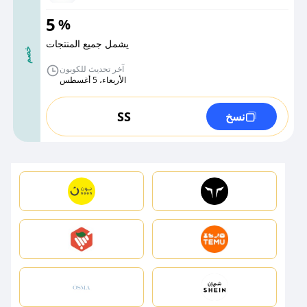
5
%
يشمل جميع المنتجات
خصم
آخر تحديث للكوبون
الأربعاء، 5 أغسطس
SS
نسخ