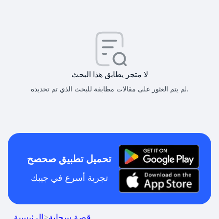
لا متجر يطابق هذا البحث
لم يتم العثور على مقالات مطابقة للبحث الذي تم تحديده.
تحميل تطبيق صحصح
تجربة أسرع في جيبك
قصة سحابة
>
الرئيسية