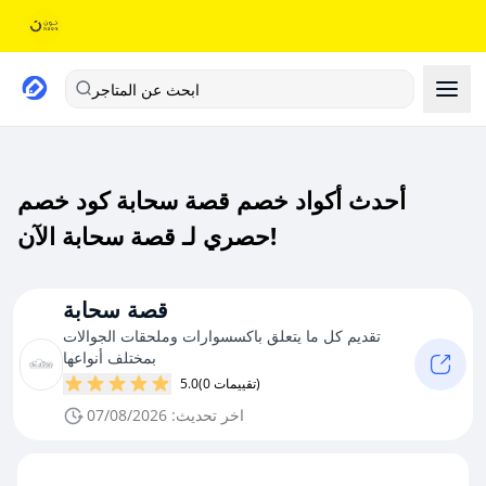
ابحث عن المتاجر
أحدث أكواد خصم قصة سحابة كود خصم
حصري لـ قصة سحابة الآن!
قصة سحابة
تقديم كل ما يتعلق باكسسوارات وملحقات الجوالات
بمختلف أنواعها
(0 تقييمات)
5.0
اخر تحديث: 07/08/2026