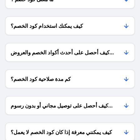
كيف يمكنك استخدام كود الخصم؟
كيف أحصل على أحدث أكواد الخصم والعروض
للمتاجر؟
كم مدة صلاحية كود الخصم؟
كيف أحصل على توصيل مجاني أو بدون رسوم
الشحن ؟
كيف يمكنني معرفة إذا كان كود الخصم لا يعمل؟