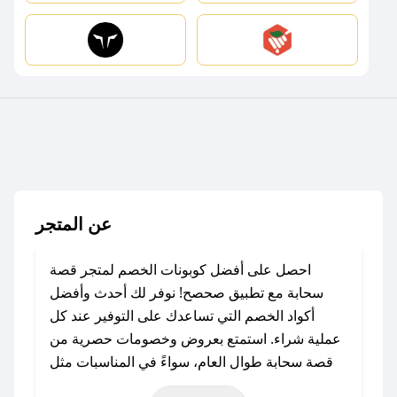
عن المتجر
احصل على أفضل كوبونات الخصم لمتجر قصة
سحابة مع تطبيق صحصح! نوفر لك أحدث وأفضل
أكواد الخصم التي تساعدك على التوفير عند كل
عملية شراء. استمتع بعروض وخصومات حصرية من
قصة سحابة طوال العام، سواءً في المناسبات مثل
عيد الفطر، عيد الأضحى، الجمعة البيضاء (شهر