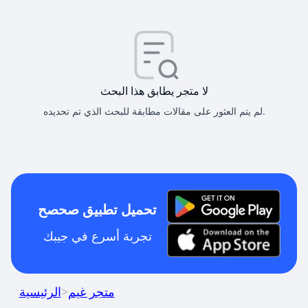
لا متجر يطابق هذا البحث
لم يتم العثور على مقالات مطابقة للبحث الذي تم تحديده.
تحميل تطبيق صحصح
تجربة أسرع في جيبك
متجر غيم
>
الرئيسية