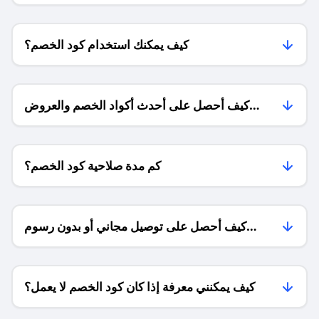
كيف يمكنك استخدام كود الخصم؟
كيف أحصل على أحدث أكواد الخصم والعروض
للمتاجر؟
كم مدة صلاحية كود الخصم؟
كيف أحصل على توصيل مجاني أو بدون رسوم
الشحن ؟
كيف يمكنني معرفة إذا كان كود الخصم لا يعمل؟