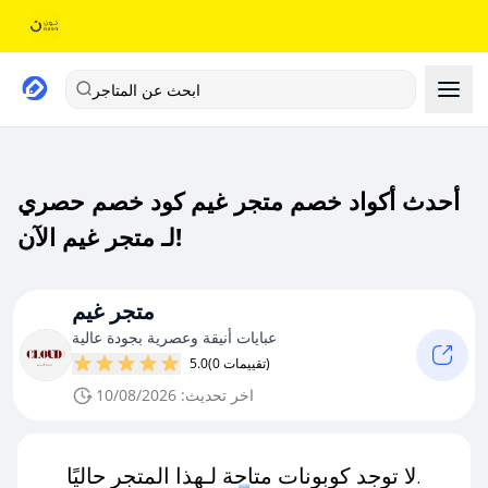
ابحث عن المتاجر
أحدث أكواد خصم متجر غيم كود خصم حصري
لـ متجر غيم الآن!
متجر غيم
عبايات أنيقة وعصرية بجودة عالية
(0 تقييمات)
5.0
اخر تحديث: 10/08/2026
لا توجد كوبونات متاحة لـهذا المتجر حاليًا.