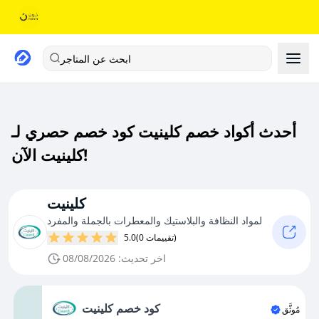
ابحث عن المتاجر
أحدث أكواد خصم كلينيت كود خصم حصري لـ
كلينيت الآن!
كلينيت
لمواد النظافة والبلاستيك والمعطرات بالجملة والمفرد
(0 تقييمات)
5.0
اخر تحديث: 08/08/2026
كود خصم كلينيت
مُوثَّق