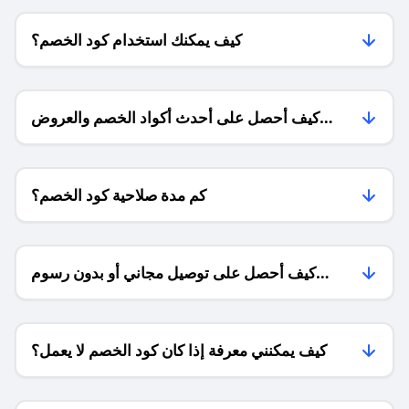
كيف يمكنك استخدام كود الخصم؟
كيف أحصل على أحدث أكواد الخصم والعروض
للمتاجر؟
كم مدة صلاحية كود الخصم؟
كيف أحصل على توصيل مجاني أو بدون رسوم
الشحن ؟
كيف يمكنني معرفة إذا كان كود الخصم لا يعمل؟