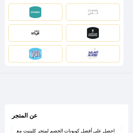
عن المتجر
احصل على أفضل كوبونات الخصم لمتجر كلينيت مع