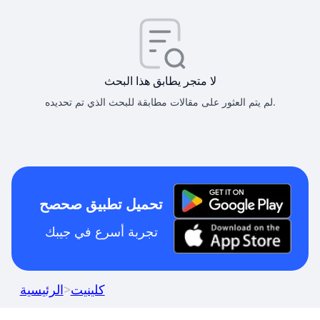
لا متجر يطابق هذا البحث
لم يتم العثور على مقالات مطابقة للبحث الذي تم تحديده.
تحميل تطبيق صحصح
تجربة أسرع في جيبك
كلينيت
>
الرئيسية