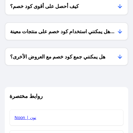
كيف أحصل على أقوى كود خصم؟
هل يمكنني استخدام كود خصم على منتجات معينة
فقط؟
هل يمكنني جمع كود خصم مع العروض الأخرى؟
ما معنى كود خصم ؟
روابط مختصرة
كيف يمكنك استخدام كود الخصم؟
Noon | نون
كيف أحصل على أحدث أكواد الخصم والعروض للمتاجر؟