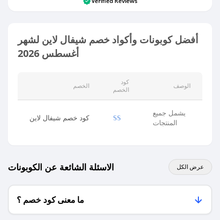
Verified Reviews
أفضل كوبونات وأكواد خصم شيفال لاين لشهر
أغسطس 2026
كود
الوصف
الخصم
الخصم
يشمل جميع
كود خصم شيفال لاين
SS
المنتجات
الاسئلة الشائعة عن الكوبونات
عرض الكل
ما معنى كود خصم ؟