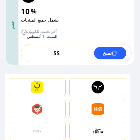
10
%
يشمل جميع المنتجات
خصم
آخر تحديث للكوبون
السبت، 1 أغسطس
SS
نسخ