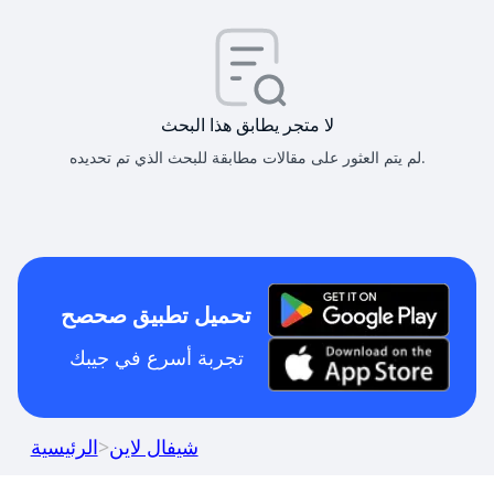
لا متجر يطابق هذا البحث
لم يتم العثور على مقالات مطابقة للبحث الذي تم تحديده.
تحميل تطبيق صحصح
تجربة أسرع في جيبك
شيفال لاين
>
الرئيسية