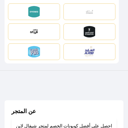
عن المتجر
احصل على أفضل كوبونات الخصم لمتجر شيفال لاين