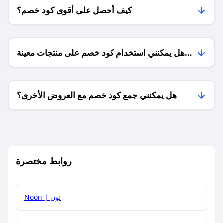
كيف أحصل على أقوى كود خصم؟
هل يمكنني استخدام كود خصم على منتجات معينة
فقط؟
هل يمكنني جمع كود خصم مع العروض الأخرى؟
ما معنى كود خصم ؟
روابط مختصرة
كيف يمكنك استخدام كود الخصم؟
Noon | نون
كيف أحصل على أحدث أكواد الخصم والعروض للمتاجر؟