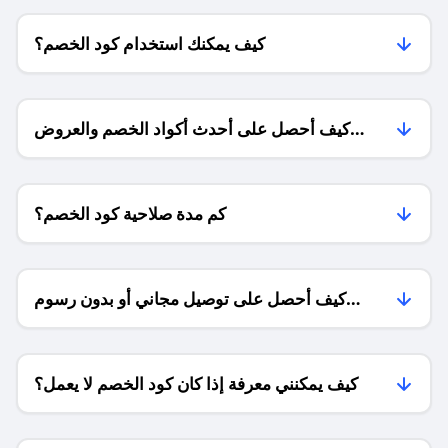
كيف يمكنك استخدام كود الخصم؟
كيف أحصل على أحدث أكواد الخصم والعروض
للمتاجر؟
كم مدة صلاحية كود الخصم؟
كيف أحصل على توصيل مجاني أو بدون رسوم
الشحن ؟
كيف يمكنني معرفة إذا كان كود الخصم لا يعمل؟