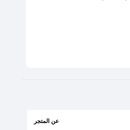
عن المتجر