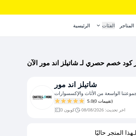
المتاجر
الفئات
الرئيسية
شاتيلز اند مور
وعتنا الواسعة من الأثاث والإكسسوارات
(0 تقييمات)
5.0
اخر تحديث: 08/08/2026
0 كوبون