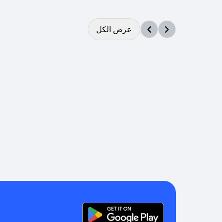
عرض الكل