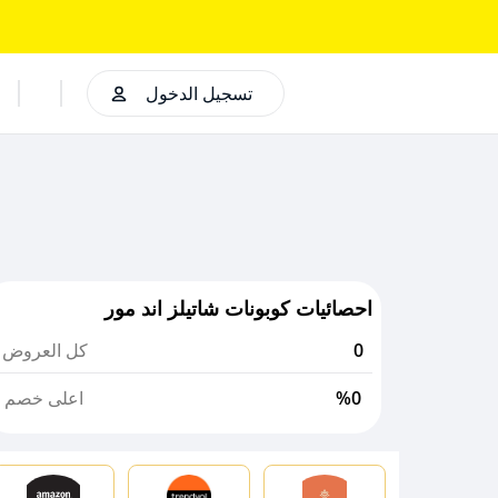
تسجيل الدخول
احصائيات كوبونات شاتيلز اند مور
0
كل العروض
%0
اعلى خصم