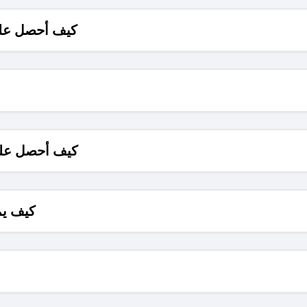
كيف أحصل على
كيف أحصل على
كيف يم