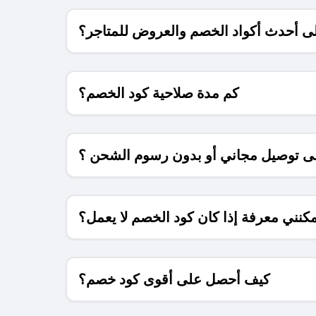
 أحدث أكواد الخصم والعروض للمتاجر؟
كم مدة صلاحية كود الخصم؟
 توصيل مجاني أو بدون رسوم الشحن ؟
كنني معرفة إذا كان كود الخصم لا يعمل؟
كيف أحصل على أقوى كود خصم؟