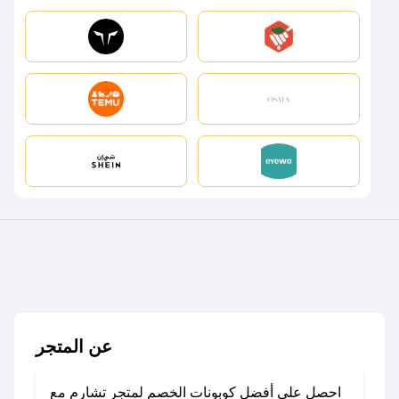
عن المتجر
احصل على أفضل كوبونات الخصم لمتجر تشارم مع