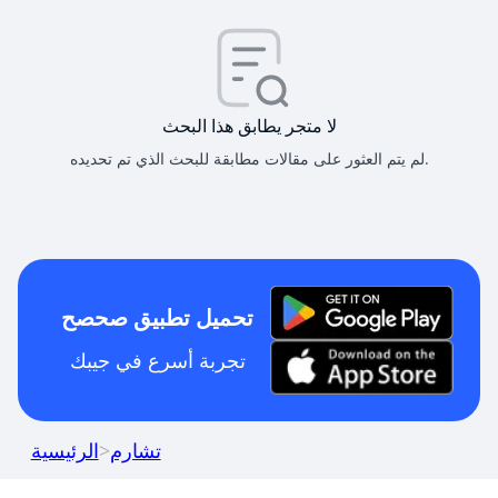
لا متجر يطابق هذا البحث
لم يتم العثور على مقالات مطابقة للبحث الذي تم تحديده.
تحميل تطبيق صحصح
تجربة أسرع في جيبك
تشارم
>
الرئيسية