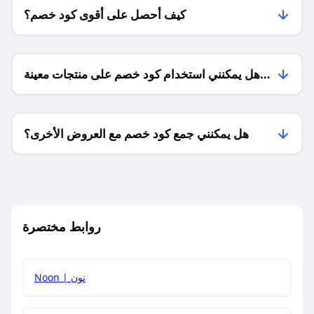
كيف أحصل على أقوى كود خصم؟
هل يمكنني استخدام كود خصم على منتجات معينة
فقط؟
هل يمكنني جمع كود خصم مع العروض الأخرى؟
ما معنى كود خصم ؟
روابط مختصرة
كيف يمكنك استخدام كود الخصم؟
Noon | نون
كيف أحصل على أحدث أكواد الخصم والعروض للمتاجر؟