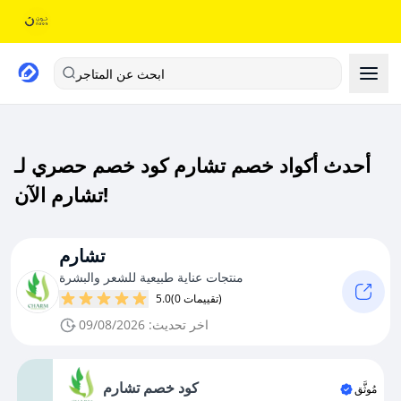
ابحث عن المتاجر
أحدث أكواد خصم تشارم كود خصم حصري لـ
تشارم الآن!
تشارم
منتجات عناية طبيعية للشعر والبشرة
(0 تقييمات)
5.0
اخر تحديث: 09/08/2026
كود خصم تشارم
مُوثَّق