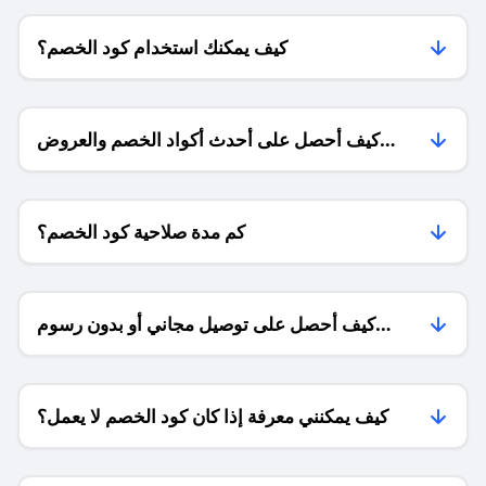
كيف يمكنك استخدام كود الخصم؟
كيف أحصل على أحدث أكواد الخصم والعروض
للمتاجر؟
كم مدة صلاحية كود الخصم؟
كيف أحصل على توصيل مجاني أو بدون رسوم
الشحن ؟
كيف يمكنني معرفة إذا كان كود الخصم لا يعمل؟