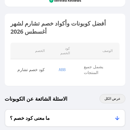
Verified Reviews
أفضل كوبونات وأكواد خصم تشارم لشهر
أغسطس 2026
كود
الوصف
الخصم
الخصم
يشمل جميع
كود خصم تشارم
ABB
المنتجات
الاسئلة الشائعة عن الكوبونات
عرض الكل
ما معنى كود خصم ؟