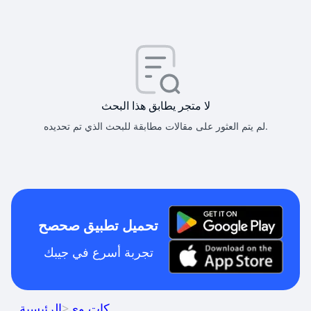
لا متجر يطابق هذا البحث
لم يتم العثور على مقالات مطابقة للبحث الذي تم تحديده.
تحميل تطبيق صحصح
تجربة أسرع في جيبك
كات وي
>
الرئيسية