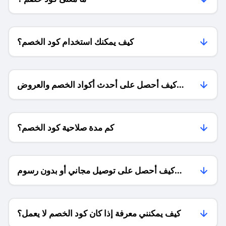
كيف يمكنك استخدام كود الخصم؟
كيف أحصل على أحدث أكواد الخصم والعروض
للمتاجر؟
كم مدة صلاحية كود الخصم؟
كيف أحصل على توصيل مجاني أو بدون رسوم
الشحن ؟
كيف يمكنني معرفة إذا كان كود الخصم لا يعمل؟