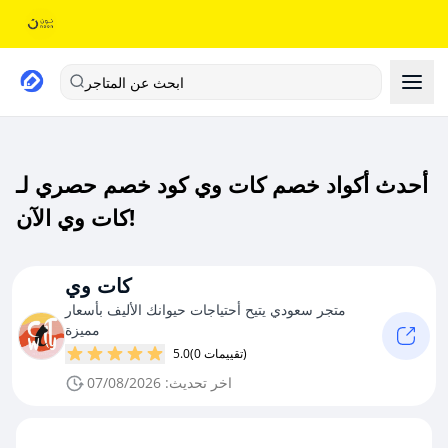
ابحث عن المتاجر
أحدث أكواد خصم كات وي كود خصم حصري لـ
كات وي الآن!
كات وي
متجر سعودي يتيح أحتياجات حيوانك الأليف بأسعار
مميزة
(0 تقييمات)
5.0
اخر تحديث: 07/08/2026