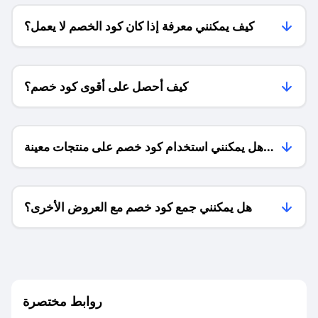
كيف يمكنني معرفة إذا كان كود الخصم لا يعمل؟
كيف أحصل على أقوى كود خصم؟
هل يمكنني استخدام كود خصم على منتجات معينة
فقط؟
هل يمكنني جمع كود خصم مع العروض الأخرى؟
ما معنى كود خصم ؟
روابط مختصرة