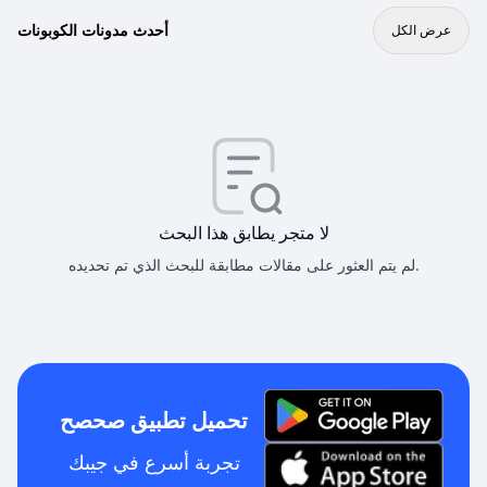
أحدث مدونات الكوبونات
عرض الكل
لا متجر يطابق هذا البحث
لم يتم العثور على مقالات مطابقة للبحث الذي تم تحديده.
تحميل تطبيق صحصح
تجربة أسرع في جيبك