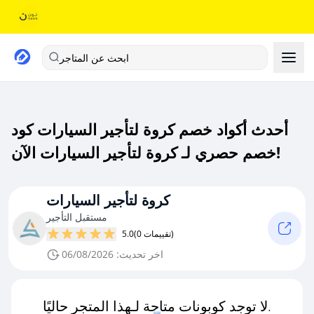
ابحث عن المتاجر
أحدث أكواد خصم كروة لتأجير السيارات كود
خصم حصري لـ كروة لتأجير السيارات الآن!
كروة لتأجير السيارات
مستقبل التأجير
(0 تقييمات)
5.0
اخر تحديث: 06/08/2026
لا توجد كوبونات متاحة لـهذا المتجر حاليًا.