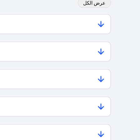
عرض الكل