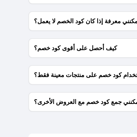
كنني معرفة إذا كان كود الخصم لا يعمل؟
كيف أحصل على أقوى كود خصم؟
خدام كود خصم على منتجات معينة فقط؟
كنني جمع كود خصم مع العروض الأخرى؟
ما معنى كود خصم ؟