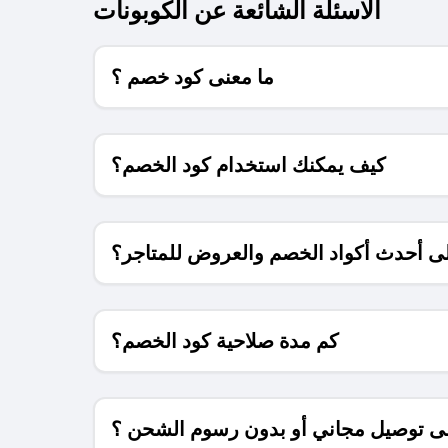
الاسئلة الشائعة عن الكوبونات
ما معنى كود خصم ؟
كيف يمكنك استخدام كود الخصم؟
 أحدث أكواد الخصم والعروض للمتاجر؟
كم مدة صلاحية كود الخصم؟
 توصيل مجاني أو بدون رسوم الشحن ؟