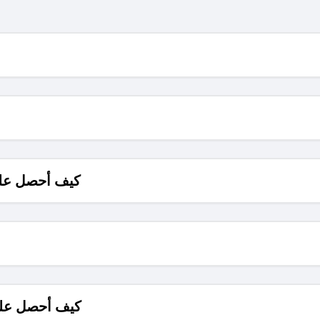
كيف أحصل على
كيف أحصل على