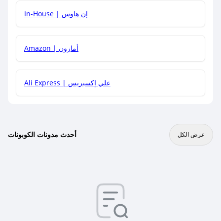
In-House | إن هاوس
Amazon | أمازون
Ali Express | علي إكسبريس
أحدث مدونات الكوبونات
عرض الكل