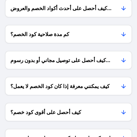
كيف أحصل على أحدث أكواد الخصم والعروض
للمتاجر؟
كم مدة صلاحية كود الخصم؟
كيف أحصل على توصيل مجاني أو بدون رسوم
الشحن ؟
كيف يمكنني معرفة إذا كان كود الخصم لا يعمل؟
كيف أحصل على أقوى كود خصم؟