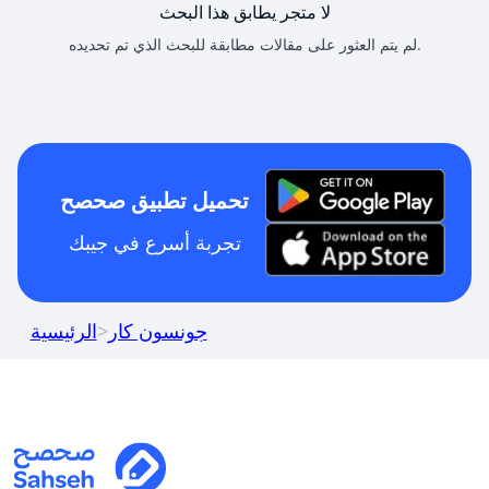
لا متجر يطابق هذا البحث
لم يتم العثور على مقالات مطابقة للبحث الذي تم تحديده.
تحميل تطبيق صحصح
تجربة أسرع في جيبك
جونسون كار
>
الرئيسية