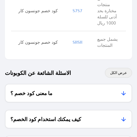
منتجات
مختارة بحد
كود خصم جونسون كار
S7S7
أدنى للسلة
1000 ريال
يشمل جميع
كود خصم جونسون كار
SHSH
المنتجات
الاسئلة الشائعة عن الكوبونات
عرض الكل
ما معنى كود خصم ؟
كيف يمكنك استخدام كود الخصم؟