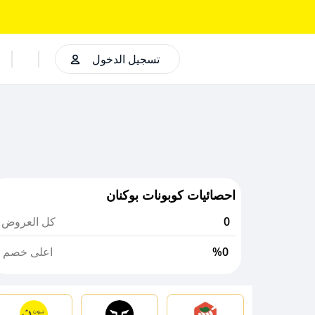
تسجيل الدخول
احصائيات كوبونات بوكنان
0
كل العروض
%0
اعلى خصم