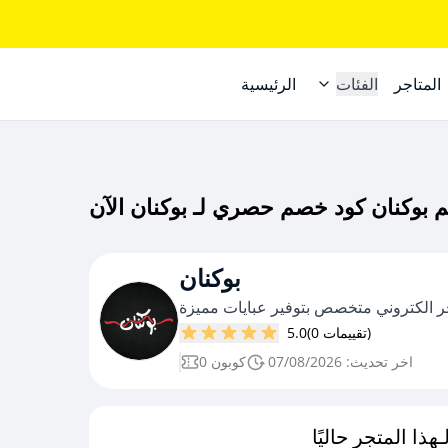
المتاجر
الفئات
الرئيسية
بوكنان
(0 تقييمات)
5.0
اخر تحديث: 07/08/2026
0 كوبون