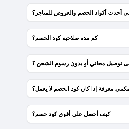
 أحدث أكواد الخصم والعروض للمتاجر؟
كم مدة صلاحية كود الخصم؟
 توصيل مجاني أو بدون رسوم الشحن ؟
كنني معرفة إذا كان كود الخصم لا يعمل؟
كيف أحصل على أقوى كود خصم؟