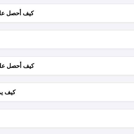
كيف أحصل على
كيف أحصل على
كيف يم