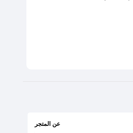
عن المتجر