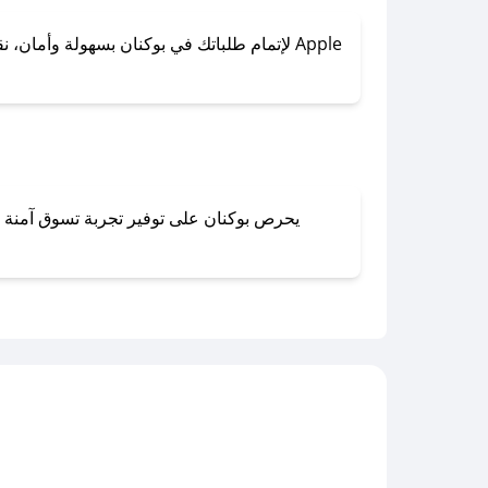
لإتمام طلباتك في بوكنان بسهولة وأمان، نقدم