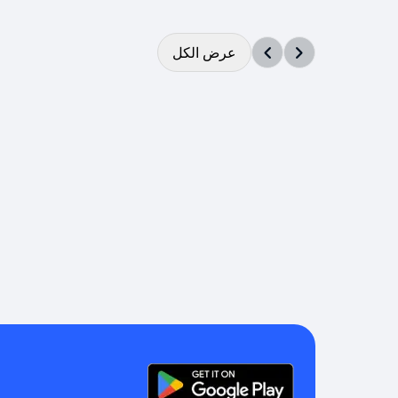
عرض الكل