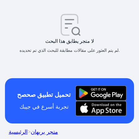
لا متجر يطابق هذا البحث
لم يتم العثور على مقالات مطابقة للبحث الذي تم تحديده.
تحميل تطبيق صحصح
تجربة أسرع في جيبك
متجر بريهان
>
الرئيسية