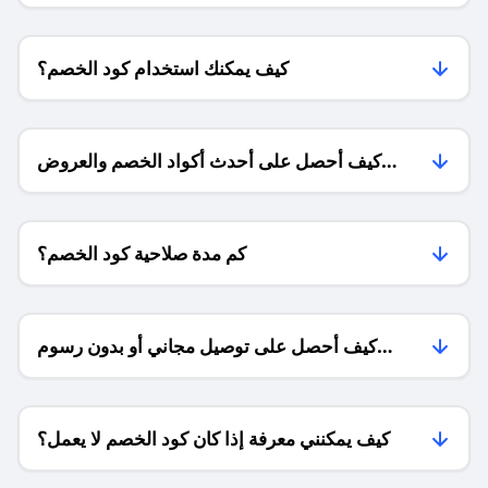
كيف يمكنك استخدام كود الخصم؟
كيف أحصل على أحدث أكواد الخصم والعروض
للمتاجر؟
كم مدة صلاحية كود الخصم؟
كيف أحصل على توصيل مجاني أو بدون رسوم
الشحن ؟
كيف يمكنني معرفة إذا كان كود الخصم لا يعمل؟