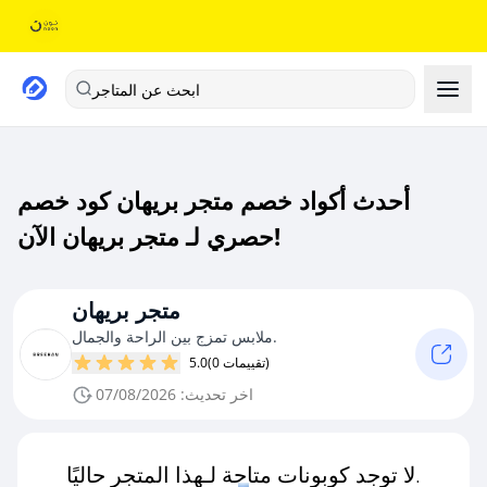
ابحث عن المتاجر
أحدث أكواد خصم متجر بريهان كود خصم
حصري لـ متجر بريهان الآن!
متجر بريهان
ملابس تمزج بين الراحة والجمال.
(0 تقييمات)
5.0
اخر تحديث: 07/08/2026
لا توجد كوبونات متاحة لـهذا المتجر حاليًا.