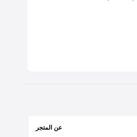
عن المتجر