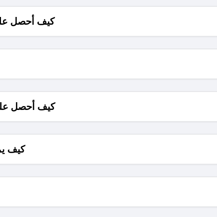
كيف أحصل على
كيف أحصل على
كيف يم