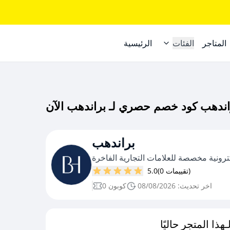
المتاجر
الفئات
الرئيسية
براندهب
رونية مخصصة للعلامات التجارية الفاخرة
(0 تقييمات)
5.0
اخر تحديث: 08/08/2026
0 كوبون