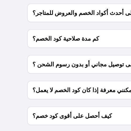
 أحدث أكواد الخصم والعروض للمتاجر؟
كم مدة صلاحية كود الخصم؟
 توصيل مجاني أو بدون رسوم الشحن ؟
كنني معرفة إذا كان كود الخصم لا يعمل؟
كيف أحصل على أقوى كود خصم؟