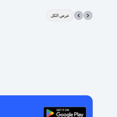
عرض الكل