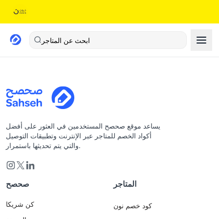
ابحث عن المتاجر
يساعد موقع صحصح المستخدمين في العثور على أفضل
أكواد الخصم للمتاجر عبر الإنترنت وتطبيقات التوصيل
والتي يتم تحديثها باستمرار.
المتاجر
صحصح
كن شريكا
كود خصم نون