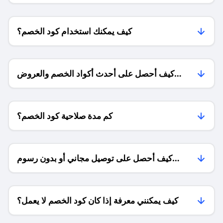
كيف يمكنك استخدام كود الخصم؟
كيف أحصل على أحدث أكواد الخصم والعروض
للمتاجر؟
كم مدة صلاحية كود الخصم؟
كيف أحصل على توصيل مجاني أو بدون رسوم
الشحن ؟
كيف يمكنني معرفة إذا كان كود الخصم لا يعمل؟