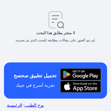
لا متجر يطابق هذا البحث
لم يتم العثور على مقالات مطابقة للبحث الذي تم تحديده.
تحميل تطبيق صحصح
تجربة أسرع في جيبك
بوح الطيب
>
الرئيسية