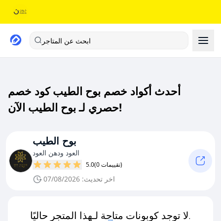
ابحث عن المتاجر
أحدث أكواد خصم بوح الطيب كود خصم
حصري لـ بوح الطيب الآن!
بوح الطيب
العود ودهن العود
(0 تقييمات)
5.0
اخر تحديث: 07/08/2026
لا توجد كوبونات متاحة لـهذا المتجر حاليًا.