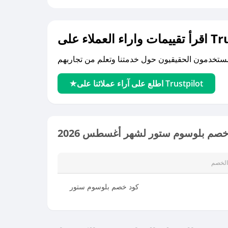
لى Trustpilot
اطلع على آراء عملائنا على Trustpilot
خصم بلوسوم ستور لشهر أغسطس 2026
الخصم
كود خصم بلوسوم ستور