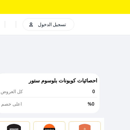
تسجيل الدخول
احصائيات كوبونات بلوسوم ستور
0
كل العروض
%0
اعلى خصم