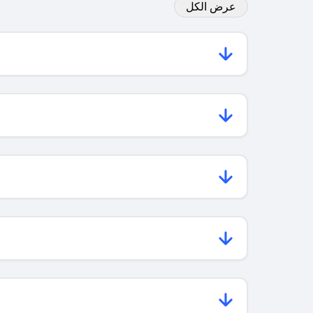
عرض الكل