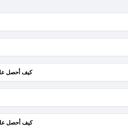
كيف أحصل على
كيف أحصل على