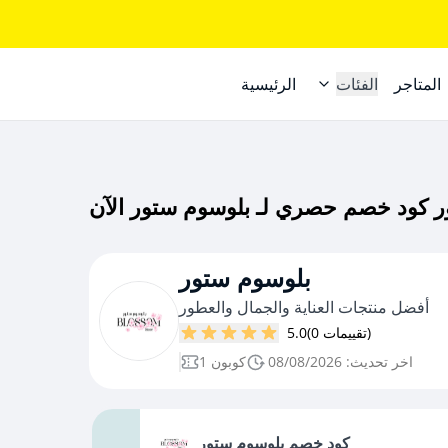
المتاجر
الفئات
الرئيسية
بلوسوم ستور
أفضل منتجات العناية والجمال والعطور
(0 تقييمات)
5.0
اخر تحديث: 08/08/2026
1 كوبون
كود خصم بلوسوم ستور