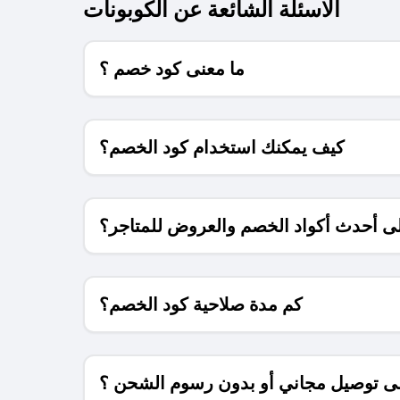
الاسئلة الشائعة عن الكوبونات
ما معنى كود خصم ؟
كيف يمكنك استخدام كود الخصم؟
 أحدث أكواد الخصم والعروض للمتاجر؟
كم مدة صلاحية كود الخصم؟
 توصيل مجاني أو بدون رسوم الشحن ؟