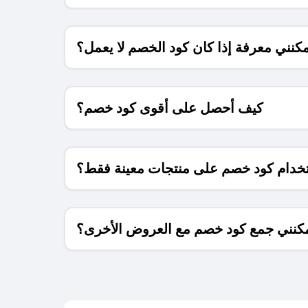
كنني معرفة إذا كان كود الخصم لا يعمل؟
كيف أحصل على أقوى كود خصم؟
خدام كود خصم على منتجات معينة فقط؟
كنني جمع كود خصم مع العروض الأخرى؟
ما معنى كود خصم ؟